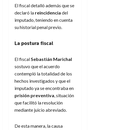
El fiscal detalló además que se
declaró la
reincidencia
del
imputado, teniendo en cuenta
su historial penal previo.
La postura fiscal
El fiscal
Sebastián Marichal
sostuvo que el acuerdo
contempló la totalidad de los
hechos investigados y que el
imputado ya se encontraba en
prisión preventiva
, situación
que facilitó la resolución
mediante juicio abreviado.
De esta manera, la causa