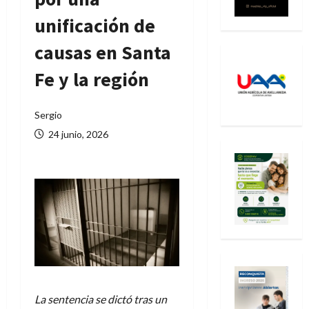
unificación de
causas en Santa
Fe y la región
Sergio
24 junio, 2026
La sentencia se dictó tras un