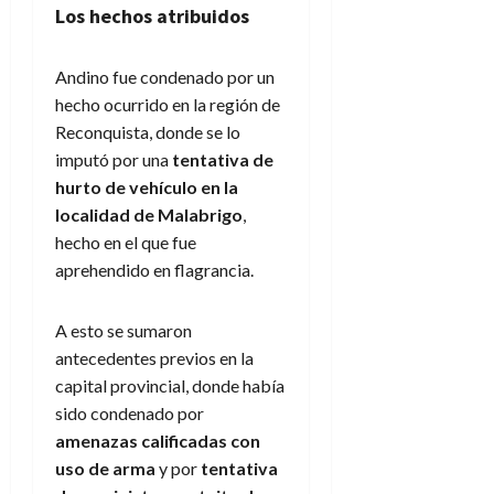
Los hechos atribuidos
Andino fue condenado por un
hecho ocurrido en la región de
Reconquista, donde se lo
imputó por una
tentativa de
hurto de vehículo en la
localidad de Malabrigo
,
hecho en el que fue
aprehendido en flagrancia.
A esto se sumaron
antecedentes previos en la
capital provincial, donde había
sido condenado por
amenazas calificadas con
uso de arma
y por
tentativa