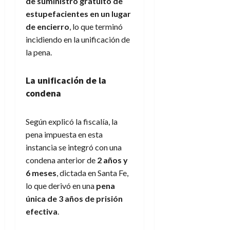
de suministro gratuito de
estupefacientes en un lugar
de encierro
, lo que terminó
incidiendo en la unificación de
la pena.
La unificación de la
condena
Según explicó la fiscalía, la
pena impuesta en esta
instancia se integró con una
condena anterior de
2 años y
6 meses
, dictada en Santa Fe,
lo que derivó en una
pena
única de 3 años de prisión
efectiva
.