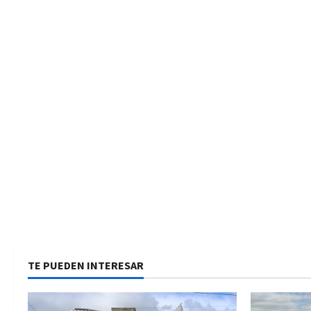
TE PUEDEN INTERESAR