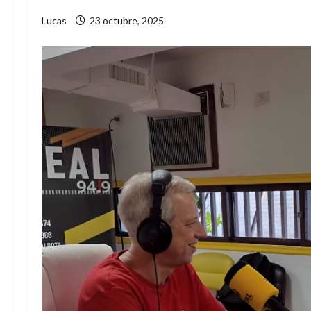
Lucas
23 octubre, 2025