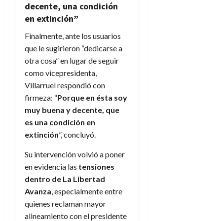
decente, una condición
en extinción”
Finalmente, ante los usuarios
que le sugirieron “dedicarse a
otra cosa” en lugar de seguir
como vicepresidenta,
Villarruel respondió con
firmeza: “
Porque en ésta soy
muy buena y decente, que
es una condición en
extinción
”, concluyó.
Su intervención volvió a poner
en evidencia las
tensiones
dentro de La Libertad
Avanza
, especialmente entre
quienes reclaman mayor
alineamiento con el presidente