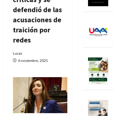
defendió de las
acusaciones de
traición por
redes
Lucas
6 noviembre, 2025