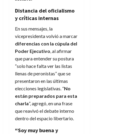
Distancia del oficialismo
y críticas internas
En sus mensajes, la
vicepresidenta volvió a marcar
diferencias con la cúpula del
Poder Ejecutivo
, al afirmar
que para entender su postura
“solo hace falta ver las listas
llenas de peronistas” que se
presentaron en las últimas
elecciones legislativas. “
No
están preparados para esta
charla
”, agregó, en una frase
que reavivó el debate interno
dentro del espacio libertario.
“Soy muy buena y