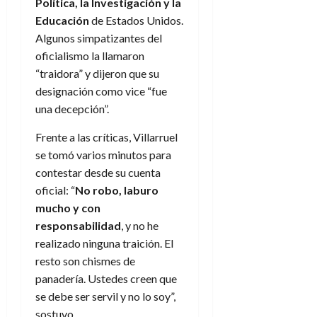
Política, la Investigación y la
Educación
de Estados Unidos.
Algunos simpatizantes del
oficialismo la llamaron
“traidora” y dijeron que su
designación como vice “fue
una decepción”.
Frente a las críticas, Villarruel
se tomó varios minutos para
contestar desde su cuenta
oficial: “
No robo, laburo
mucho y con
responsabilidad
, y no he
realizado ninguna traición. El
resto son chismes de
panadería. Ustedes creen que
se debe ser servil y no lo soy”,
sostuvo.