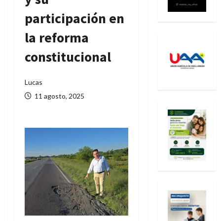
participación en
la reforma
constitucional
Lucas
11 agosto, 2025