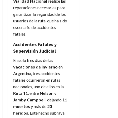
Vialidad Nacional
realice las
reparaciones necesarias para
garantizar la seguridad de los
usuarios de la ruta, que ha sido
escenario de accidentes
fatales.
Accidentes Fatales y
Supervisión Judicial
En solo tres días de las
vacaciones de invierno
en
Argentina, tres accidentes
fatales ocurrieron en rutas
nacionales, uno de ellos en la
Ruta 11
, entre
Nelson
y
Jamby Campbell
, dejando
11
muertos
y más de
20
heridos
. Este hecho subraya