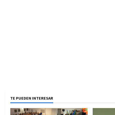
TE PUEDEN INTERESAR