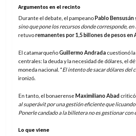
Argumentos en el recinto
Durante el debate, el pampeano
Pablo Bensusán
sino que pone los recursos donde corresponde, en 
retuvo
remanentes por 1,5 billones de pesos en
El catamarqueño
Guillermo Andrada
cuestionó la
centrales: la deuda y la necesidad de dólares, el déf
moneda nacional. “
El intento de sacar dólares del
ironizó.
En tanto, el bonaerense
Maximiliano Abad
criticó
al superávit por una gestión eficiente que licuando
Ponerle candado a la billetera no es gestionar con e
Lo que viene