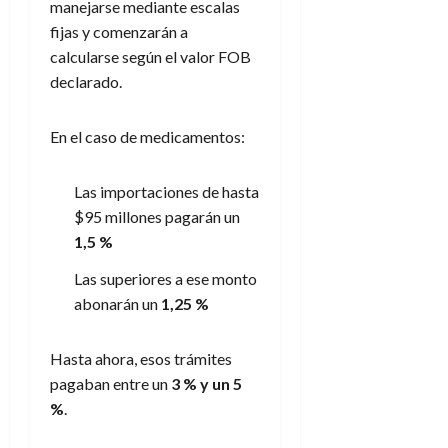
manejarse mediante escalas
fijas y comenzarán a
calcularse según el valor FOB
declarado.
En el caso de medicamentos:
Las importaciones de hasta
$95 millones pagarán un
1,5 %
Las superiores a ese monto
abonarán un
1,25 %
Hasta ahora, esos trámites
pagaban entre un
3 % y un 5
%
.