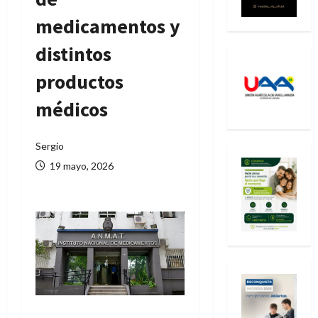
medicamentos y
distintos
productos
médicos
Sergio
19 mayo, 2026