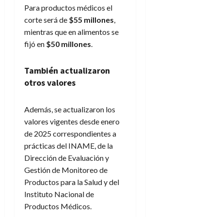
Para productos médicos el
corte será de
$55 millones
,
mientras que en alimentos se
fijó en
$50 millones
.
También actualizaron
otros valores
Además, se actualizaron los
valores vigentes desde enero
de 2025 correspondientes a
prácticas del INAME, de la
Dirección de Evaluación y
Gestión de Monitoreo de
Productos para la Salud y del
Instituto Nacional de
Productos Médicos.