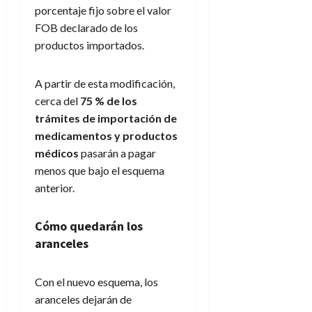
porcentaje fijo sobre el valor
FOB declarado de los
productos importados.
A partir de esta modificación,
cerca del
75 % de los
trámites de importación de
medicamentos y productos
médicos
pasarán a pagar
menos que bajo el esquema
anterior.
Cómo quedarán los
aranceles
Con el nuevo esquema, los
aranceles dejarán de