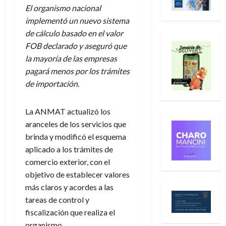
El organismo nacional
implementó un nuevo sistema
de cálculo basado en el valor
FOB declarado y aseguró que
la mayoría de las empresas
pagará menos por los trámites
de importación.
La ANMAT actualizó los
aranceles de los servicios que
brinda y modificó el esquema
aplicado a los trámites de
comercio exterior, con el
objetivo de establecer valores
más claros y acordes a las
tareas de control y
fiscalización que realiza el
organismo.