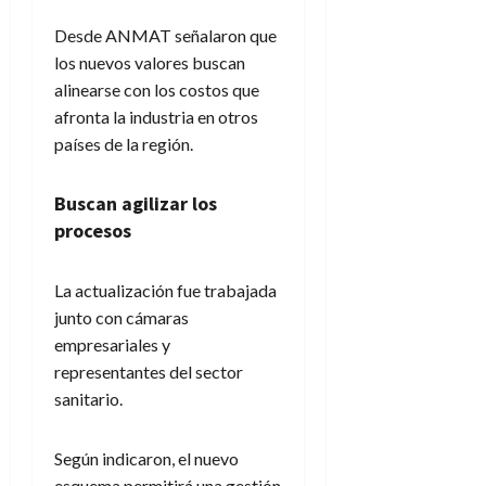
Desde ANMAT señalaron que
los nuevos valores buscan
alinearse con los costos que
afronta la industria en otros
países de la región.
Buscan agilizar los
procesos
La actualización fue trabajada
junto con cámaras
empresariales y
representantes del sector
sanitario.
Según indicaron, el nuevo
esquema permitirá una gestión