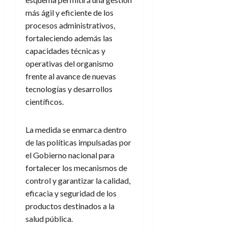
más ágil y eficiente de los
procesos administrativos,
fortaleciendo además las
capacidades técnicas y
operativas del organismo
frente al avance de nuevas
tecnologías y desarrollos
científicos.
La medida se enmarca dentro
de las políticas impulsadas por
el Gobierno nacional para
fortalecer los mecanismos de
control y garantizar la calidad,
eficacia y seguridad de los
productos destinados a la
salud pública.