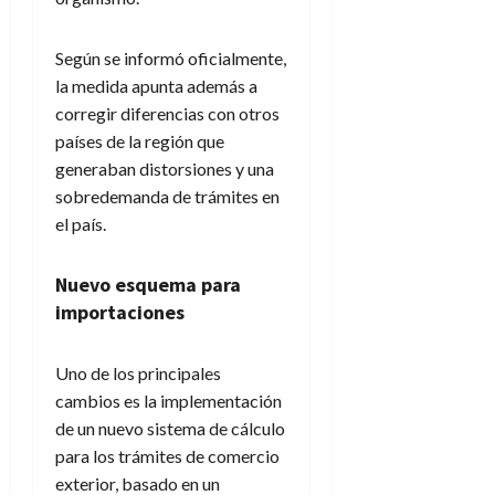
Según se informó oficialmente,
la medida apunta además a
corregir diferencias con otros
países de la región que
generaban distorsiones y una
sobredemanda de trámites en
el país.
Nuevo esquema para
importaciones
Uno de los principales
cambios es la implementación
de un nuevo sistema de cálculo
para los trámites de comercio
exterior, basado en un