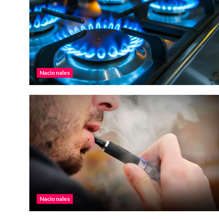
Nacionales
Nacionales