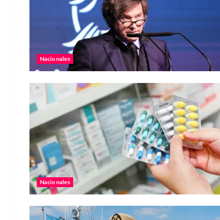
Nacionales
Nacionales