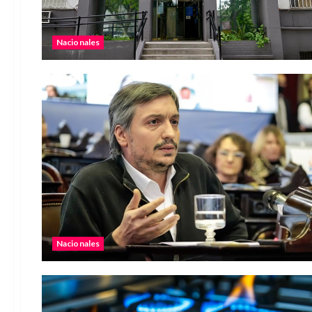
Nacionales
Nacionales