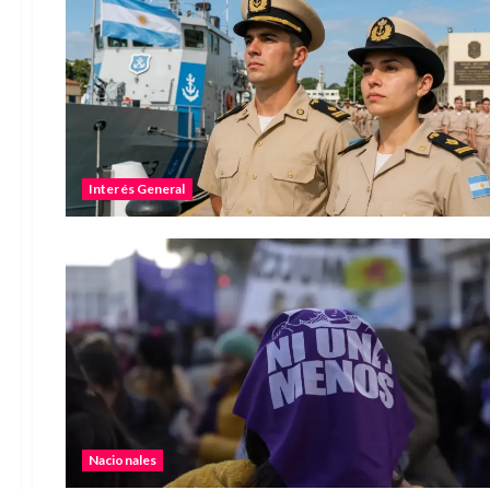
Interés General
Nacionales