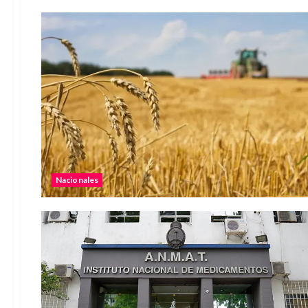
Nacionales