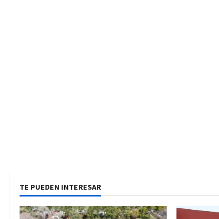
TE PUEDEN INTERESAR