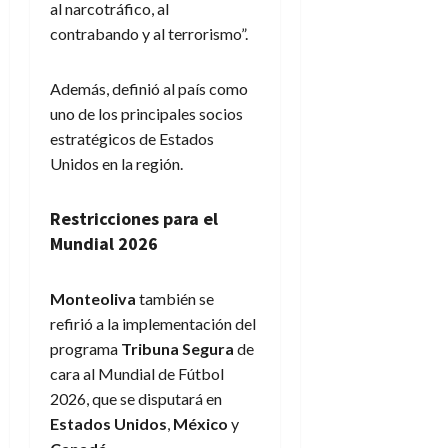
al narcotráfico, al
contrabando y al terrorismo”.
Además, definió al país como
uno de los principales socios
estratégicos de Estados
Unidos en la región.
Restricciones para el
Mundial 2026
Monteoliva
también se
refirió a la implementación del
programa
Tribuna Segura
de
cara al Mundial de Fútbol
2026, que se disputará en
Estados Unidos
,
México
y