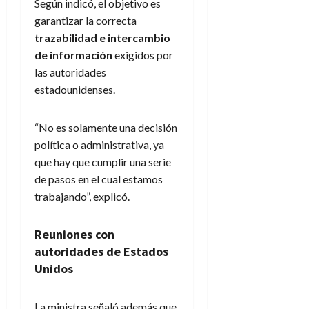
Según indicó, el objetivo es
garantizar la correcta
trazabilidad e intercambio
de información
exigidos por
las autoridades
estadounidenses.
“No es solamente una decisión
política o administrativa, ya
que hay que cumplir una serie
de pasos en el cual estamos
trabajando”, explicó.
Reuniones con
autoridades de Estados
Unidos
La ministra señaló además que