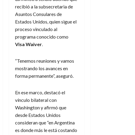
recibió a la subsecretaria de
Asuntos Consulares de
Estados Unidos, quien sigue el
proceso vinculado al
programa conocido como
Visa Waiver
.
“Tenemos reuniones y vamos
mostrando los avances en
forma permanente”, aseguró.
En ese marco, destacó el
vínculo bilateral con
Washington y afirmó que
desde Estados Unidos
consideran que “en Argentina
es donde más le está costando