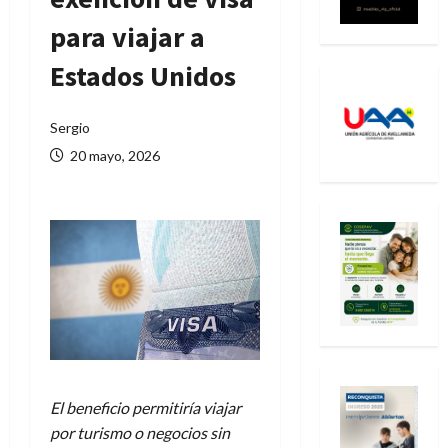
para viajar a
Estados Unidos
Sergio
20 mayo, 2026
El beneficio permitiría viajar
por turismo o negocios sin