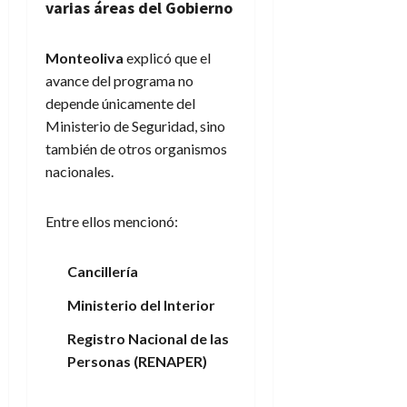
varias áreas del Gobierno
Monteoliva
explicó que el
avance del programa no
depende únicamente del
Ministerio de Seguridad, sino
también de otros organismos
nacionales.
Entre ellos mencionó:
Cancillería
Ministerio del Interior
Registro Nacional de las
Personas (RENAPER)