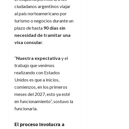
ciudadanos argentinos viajar
al país norteamericano por
turismo o negocios durante un
plazo de hasta
90 días sin
necesidad de tramitar una
visa consular
.
“
Nuestra expectativa
y el
trabajo que venimos
realizando con Estados
Unidos es que a inicios,
comienzos, en los primeros
meses del 2027, esto ya esté
en funcionamiento”, sostuvo la
funcionaria.
El proceso involucra a