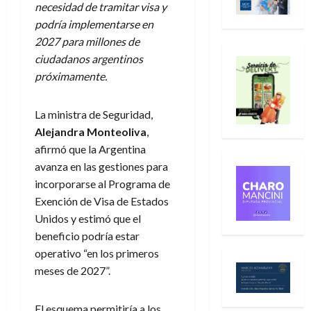
necesidad de tramitar visa y
podría implementarse en
2027 para millones de
ciudadanos argentinos
próximamente.
La ministra de Seguridad,
Alejandra Monteoliva
,
afirmó que la Argentina
avanza en las gestiones para
incorporarse al Programa de
Exención de Visa de Estados
Unidos y estimó que el
beneficio podría estar
operativo “en los primeros
meses de 2027”.
El esquema permitiría a los