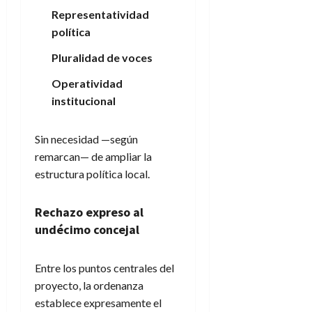
Representatividad
política
Pluralidad de voces
Operatividad
institucional
Sin necesidad —según
remarcan— de ampliar la
estructura política local.
Rechazo expreso al
undécimo concejal
Entre los puntos centrales del
proyecto, la ordenanza
establece expresamente el