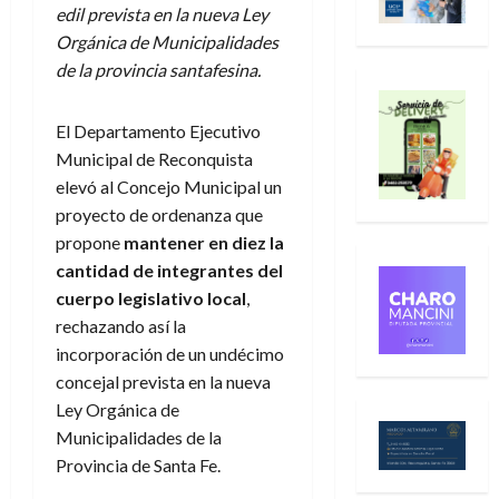
edil prevista en la nueva Ley
Orgánica de Municipalidades
de la provincia santafesina.
El Departamento Ejecutivo
Municipal de Reconquista
elevó al Concejo Municipal un
proyecto de ordenanza que
propone
mantener en diez la
cantidad de integrantes del
cuerpo legislativo local
,
rechazando así la
incorporación de un undécimo
concejal prevista en la nueva
Ley Orgánica de
Municipalidades de la
Provincia de Santa Fe.