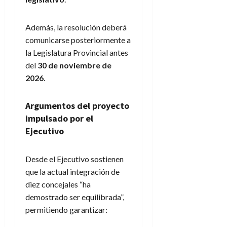
Además, la resolución deberá
comunicarse posteriormente a
la Legislatura Provincial antes
del
30 de noviembre de
2026
.
Argumentos del proyecto
impulsado por el
Ejecutivo
Desde el Ejecutivo sostienen
que la actual integración de
diez concejales “ha
demostrado ser equilibrada”,
permitiendo garantizar: