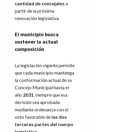
cantidad de concejales
a
partir de la próxima
renovación legislativa.
El municipio busca
sostener la actual
composición
La legislación vigente permite
que cada municipio mantenga
la conformación actual de su
Concejo Municipal hasta el
año
2031
, siempre que esa
decisión sea aprobada
mediante ordenanza con el
voto favorable de
las dos
terceras partes del cuerpo
legislativo
.