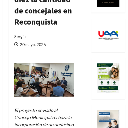
de concejales en
Reconquista
Sergio
20 mayo, 2026
El proyecto enviado al
Concejo Municipal rechaza la
incorporación de un undécimo