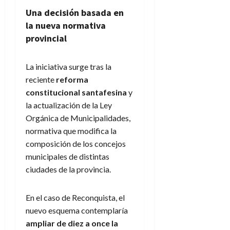
Una decisión basada en
la nueva normativa
provincial
La iniciativa surge tras la
reciente
reforma
constitucional santafesina
y
la actualización de la Ley
Orgánica de Municipalidades,
normativa que modifica la
composición de los concejos
municipales de distintas
ciudades de la provincia.
En el caso de Reconquista, el
nuevo esquema contemplaría
ampliar de diez a once la