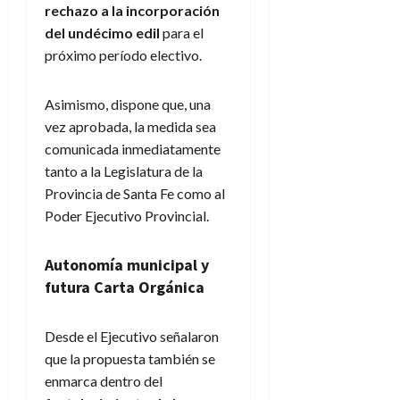
rechazo a la incorporación
del undécimo edil
para el
próximo período electivo.
Asimismo, dispone que, una
vez aprobada, la medida sea
comunicada inmediatamente
tanto a la Legislatura de la
Provincia de Santa Fe como al
Poder Ejecutivo Provincial.
Autonomía municipal y
futura Carta Orgánica
Desde el Ejecutivo señalaron
que la propuesta también se
enmarca dentro del