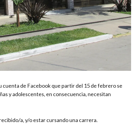
u cuenta de Facebook que partir del 15 de febrero se
iñas y adolescentes, en consecuencia, necesitan
recibido/a, y/o estar cursando una carrera.