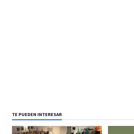
TE PUEDEN INTERESAR