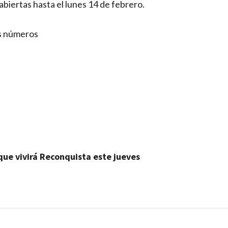
abiertas hasta el lunes 14 de febrero.
es números
 que vivirá Reconquista este jueves