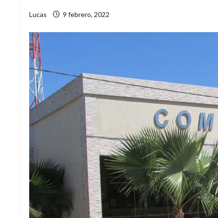
Lucas
9 febrero, 2022