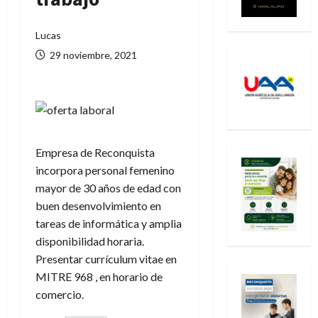
Lucas
29 noviembre, 2021
Empresa de Reconquista
incorpora personal femenino
mayor de 30 años de edad con
buen desenvolvimiento en
tareas de informática y amplia
disponibilidad horaria.
Presentar currículum vitae en
MITRE 968 , en horario de
comercio.