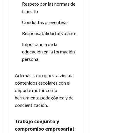
Respeto por las normas de
tránsito
Conductas preventivas
Responsabilidad al volante
Importancia de la
educación en la formación
personal
Además, la propuesta vincula
contenidos escolares con el
deporte motor como
herramienta pedagógica y de
concientización.
Trabajo conjunto y
compromiso empresarial