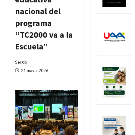
nacional del
programa
“TC2000 va a la
Escuela”
Sergio
21 mayo, 2026