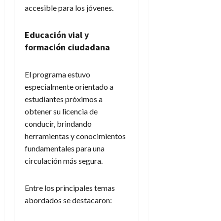
accesible para los jóvenes.
Educación vial y
formación ciudadana
El programa estuvo
especialmente orientado a
estudiantes próximos a
obtener su licencia de
conducir, brindando
herramientas y conocimientos
fundamentales para una
circulación más segura.
Entre los principales temas
abordados se destacaron: