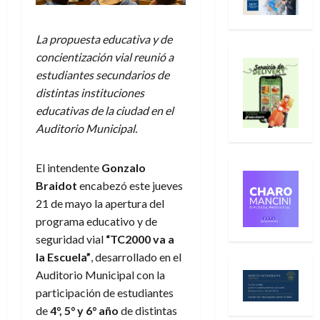
La propuesta educativa y de
concientización vial reunió a
estudiantes secundarios de
distintas instituciones
educativas de la ciudad en el
Auditorio Municipal.
El intendente
Gonzalo
Braidot
encabezó este jueves
21 de mayo la apertura del
programa educativo y de
seguridad vial
“TC2000 va a
la Escuela”
, desarrollado en el
Auditorio Municipal con la
participación de estudiantes
de
4°, 5° y 6° año
de distintas