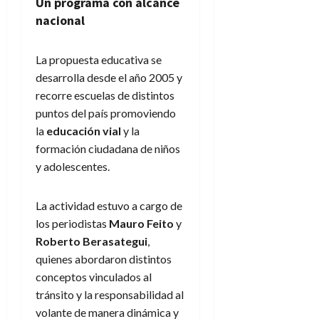
Un programa con alcance
nacional
La propuesta educativa se
desarrolla desde el año 2005 y
recorre escuelas de distintos
puntos del país promoviendo
la
educación vial
y la
formación ciudadana de niños
y adolescentes.
La actividad estuvo a cargo de
los periodistas
Mauro Feito
y
Roberto Berasategui
,
quienes abordaron distintos
conceptos vinculados al
tránsito y la responsabilidad al
volante de manera dinámica y