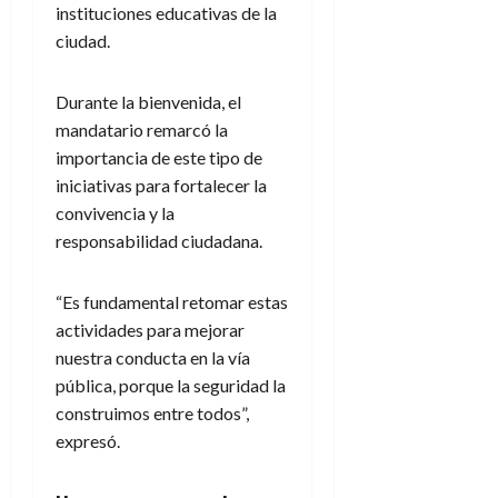
instituciones educativas de la
ciudad.
Durante la bienvenida, el
mandatario remarcó la
importancia de este tipo de
iniciativas para fortalecer la
convivencia y la
responsabilidad ciudadana.
“Es fundamental retomar estas
actividades para mejorar
nuestra conducta en la vía
pública, porque la seguridad la
construimos entre todos”,
expresó.