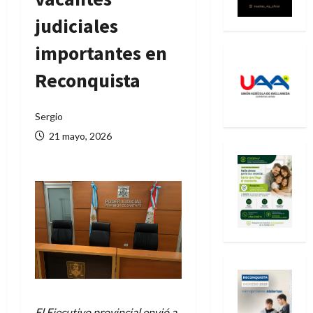
judiciales
importantes en
Reconquista
Sergio
21 mayo, 2026
El Ejecutivo provincial envió a