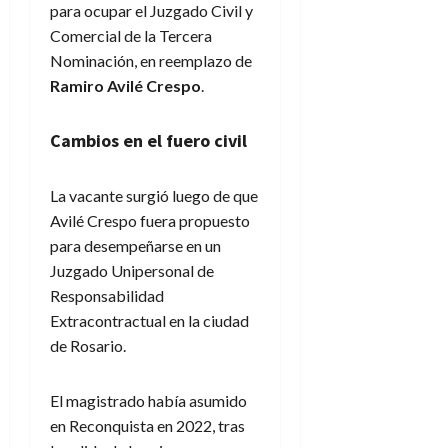
para ocupar el Juzgado Civil y
Comercial de la Tercera
Nominación, en reemplazo de
Ramiro Avilé Crespo
.
Cambios en el fuero civil
La vacante surgió luego de que
Avilé Crespo fuera propuesto
para desempeñarse en un
Juzgado Unipersonal de
Responsabilidad
Extracontractual en la ciudad
de Rosario.
El magistrado había asumido
en Reconquista en 2022, tras