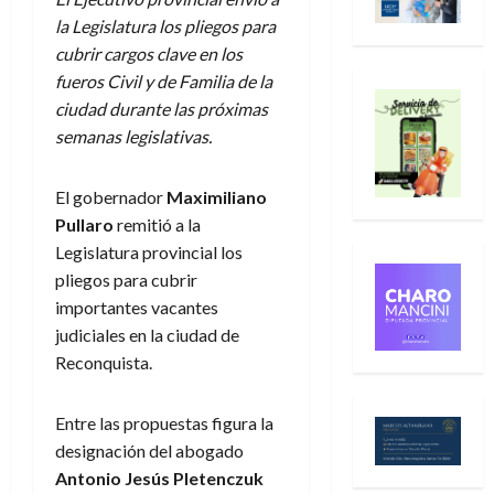
la Legislatura los pliegos para
cubrir cargos clave en los
fueros Civil y de Familia de la
ciudad durante las próximas
semanas legislativas.
El gobernador
Maximiliano
Pullaro
remitió a la
Legislatura provincial los
pliegos para cubrir
importantes vacantes
judiciales en la ciudad de
Reconquista.
Entre las propuestas figura la
designación del abogado
Antonio Jesús Pletenczuk