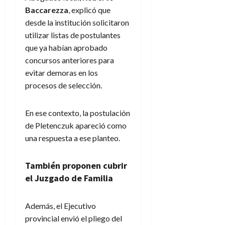
Baccarezza
, explicó que
desde la institución solicitaron
utilizar listas de postulantes
que ya habían aprobado
concursos anteriores para
evitar demoras en los
procesos de selección.
En ese contexto, la postulación
de Pletenczuk apareció como
una respuesta a ese planteo.
También proponen cubrir
el Juzgado de Familia
Además, el Ejecutivo
provincial envió el pliego del