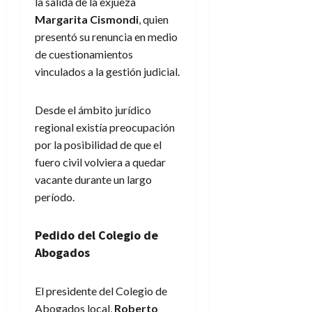
la salida de la exjueza
Margarita Cismondi
, quien
presentó su renuncia en medio
de cuestionamientos
vinculados a la gestión judicial.
Desde el ámbito jurídico
regional existía preocupación
por la posibilidad de que el
fuero civil volviera a quedar
vacante durante un largo
período.
Pedido del Colegio de
Abogados
El presidente del Colegio de
Abogados local,
Roberto