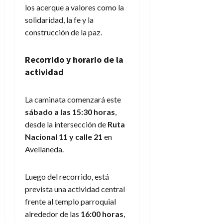
los acerque a valores como la
solidaridad, la fe y la
construcción de la paz.
Recorrido y horario de la
actividad
La caminata comenzará este
sábado a las 15:30 horas
,
desde la intersección de
Ruta
Nacional 11 y calle 21
en
Avellaneda.
Luego del recorrido, está
prevista una actividad central
frente al templo parroquial
alrededor de las
16:00 horas
,