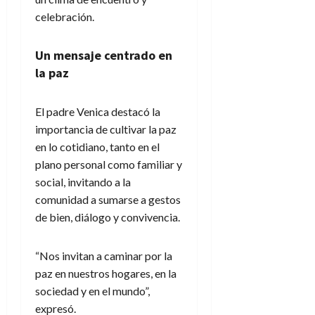
celebración.
Un mensaje centrado en
la paz
El padre Venica destacó la
importancia de cultivar la paz
en lo cotidiano, tanto en el
plano personal como familiar y
social, invitando a la
comunidad a sumarse a gestos
de bien, diálogo y convivencia.
“Nos invitan a caminar por la
paz en nuestros hogares, en la
sociedad y en el mundo”,
expresó.