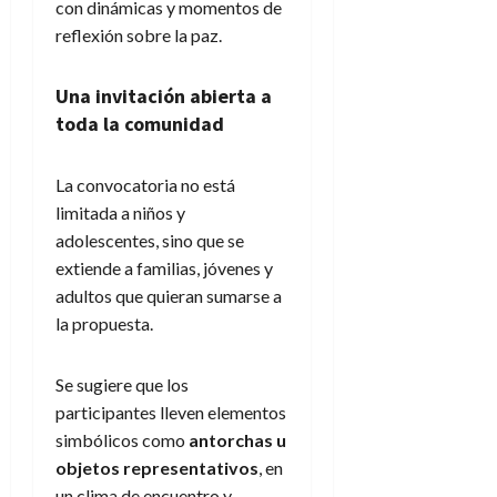
con dinámicas y momentos de
reflexión sobre la paz.
Una invitación abierta a
toda la comunidad
La convocatoria no está
limitada a niños y
adolescentes, sino que se
extiende a familias, jóvenes y
adultos que quieran sumarse a
la propuesta.
Se sugiere que los
participantes lleven elementos
simbólicos como
antorchas u
objetos representativos
, en
un clima de encuentro y