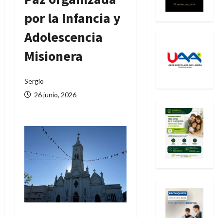
por la Infancia y
Adolescencia
Misionera
Sergio
26 junio, 2026