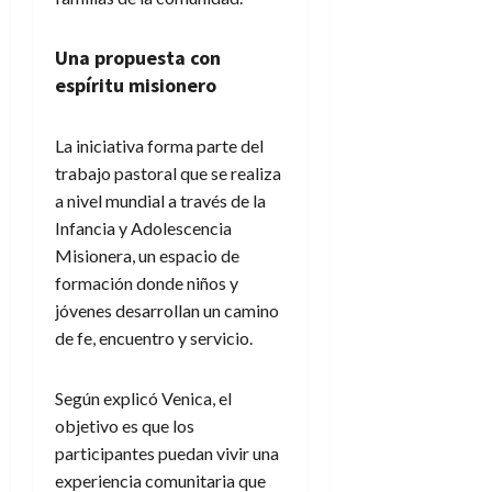
Una propuesta con
espíritu misionero
La iniciativa forma parte del
trabajo pastoral que se realiza
a nivel mundial a través de la
Infancia y Adolescencia
Misionera, un espacio de
formación donde niños y
jóvenes desarrollan un camino
de fe, encuentro y servicio.
Según explicó Venica, el
objetivo es que los
participantes puedan vivir una
experiencia comunitaria que