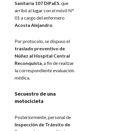
Sanitaria 107 DiPaES
, que
arribó al lugar con el móvil N°
01 a cargo del enfermero
Acosta Alejandro
.
Por protocolo, se dispuso el
traslado preventivo de
Núñez al Hospital Central
Reconquista
, a fin de realizar
la correspondiente evaluación
médica.
Secuestro de una
motocicleta
Posteriormente, personal de
Inspección de Tránsito de