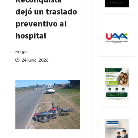
dejó un traslado
preventivo al
hospital
Sergio
24 junio, 2026