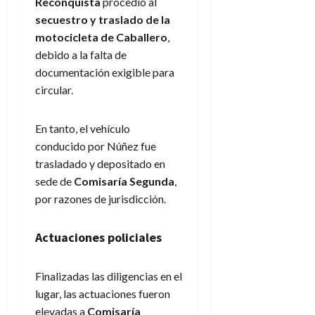
Reconquista
procedió al
secuestro y traslado de la
motocicleta de Caballero
,
debido a la falta de
documentación exigible para
circular.
En tanto, el vehículo
conducido por Núñez fue
trasladado y depositado en
sede de
Comisaría Segunda
,
por razones de jurisdicción.
Actuaciones policiales
Finalizadas las diligencias en el
lugar, las actuaciones fueron
elevadas a
Comisaría