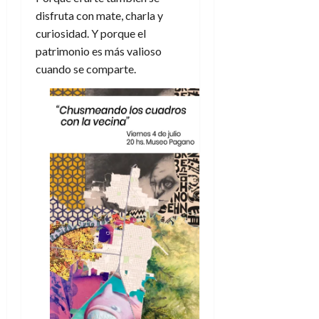
disfruta con mate, charla y
curiosidad. Y porque el
patrimonio es más valioso
cuando se comparte.