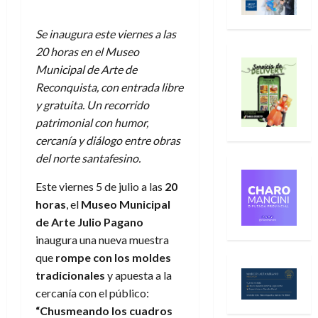
Se inaugura este viernes a las
20 horas en el Museo
Municipal de Arte de
Reconquista, con entrada libre
y gratuita. Un recorrido
patrimonial con humor,
cercanía y diálogo entre obras
del norte santafesino.
Este viernes 5 de julio a las
20
horas
, el
Museo Municipal
de Arte Julio Pagano
inaugura una nueva muestra
que
rompe con los moldes
tradicionales
y apuesta a la
cercanía con el público:
“Chusmeando los cuadros