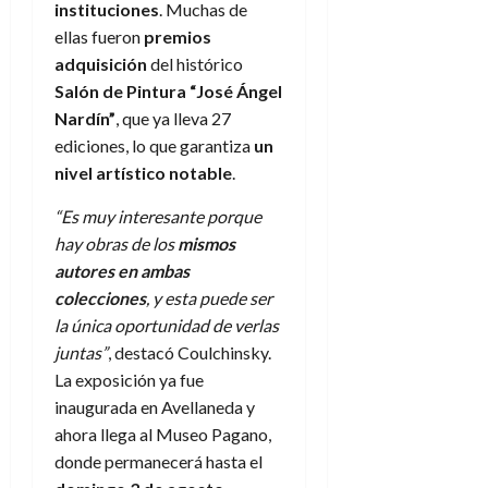
instituciones
. Muchas de
ellas fueron
premios
adquisición
del histórico
Salón de Pintura “José Ángel
Nardín”
, que ya lleva 27
ediciones, lo que garantiza
un
nivel artístico notable
.
“Es muy interesante porque
hay obras de los
mismos
autores en ambas
colecciones
, y esta puede ser
la única oportunidad de verlas
juntas”
, destacó Coulchinsky.
La exposición ya fue
inaugurada en Avellaneda y
ahora llega al Museo Pagano,
donde permanecerá hasta el