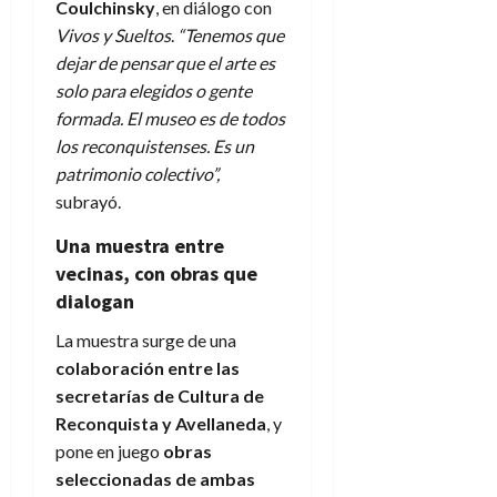
Coulchinsky
, en diálogo con
Vivos y Sueltos
.
“Tenemos que
dejar de pensar que el arte es
solo para elegidos o gente
formada. El museo es de todos
los reconquistenses. Es un
patrimonio colectivo”,
subrayó.
Una muestra entre
vecinas, con obras que
dialogan
La muestra surge de una
colaboración entre las
secretarías de Cultura de
Reconquista y Avellaneda
, y
pone en juego
obras
seleccionadas de ambas