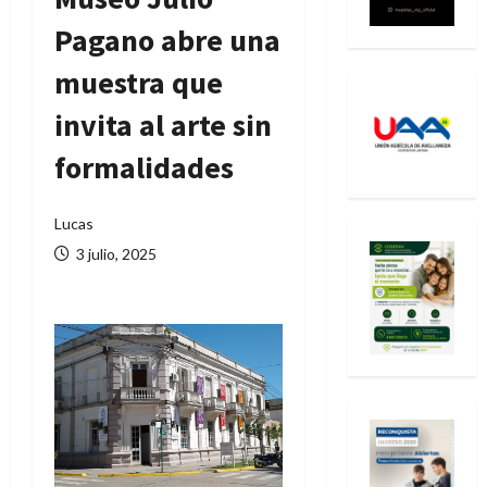
Pagano abre una
muestra que
invita al arte sin
formalidades
Lucas
3 julio, 2025