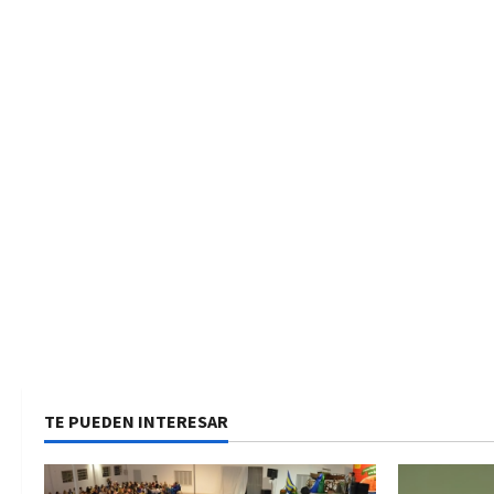
TE PUEDEN INTERESAR