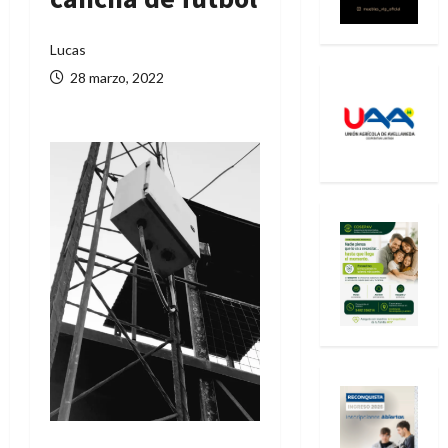
Lucas
28 marzo, 2022