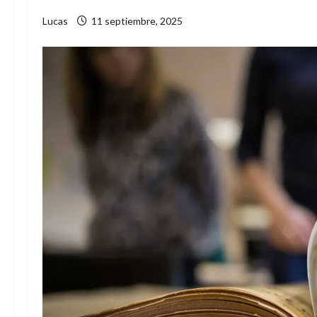
Lucas
11 septiembre, 2025