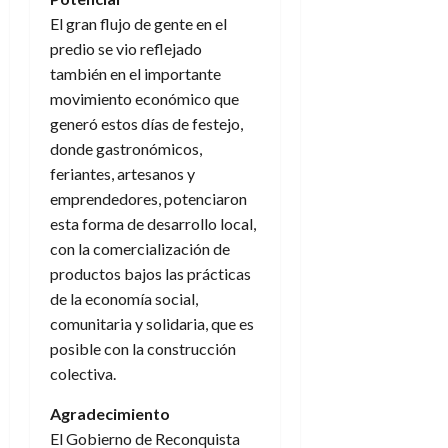
El gran flujo de gente en el
predio se vio reflejado
también en el importante
movimiento económico que
generó estos días de festejo,
donde gastronómicos,
feriantes, artesanos y
emprendedores, potenciaron
esta forma de desarrollo local,
con la comercialización de
productos bajos las prácticas
de la economía social,
comunitaria y solidaria, que es
posible con la construcción
colectiva.
Agradecimiento
El Gobierno de Reconquista