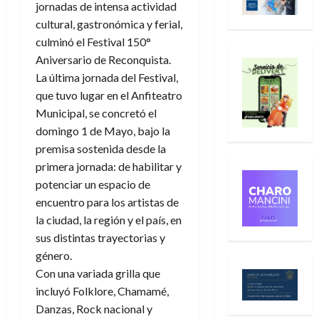
jornadas de intensa actividad
cultural, gastronómica y ferial,
culminó el Festival 150°
Aniversario de Reconquista.
La última jornada del Festival,
que tuvo lugar en el Anfiteatro
Municipal, se concretó el
domingo 1 de Mayo, bajo la
premisa sostenida desde la
primera jornada: de habilitar y
potenciar un espacio de
encuentro para los artistas de
la ciudad, la región y el país, en
sus distintas trayectorias y
género.
Con una variada grilla que
incluyó Folklore, Chamamé,
Danzas, Rock nacional y