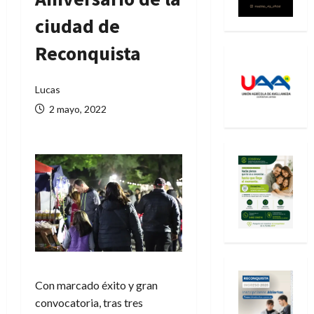
ciudad de
Reconquista
Lucas
2 mayo, 2022
Con marcado éxito y gran
convocatoria, tras tres