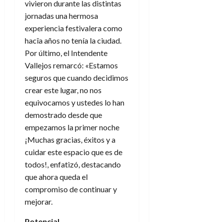
vivieron durante las distintas
jornadas una hermosa
experiencia festivalera como
hacîa años no tenía la ciudad.
Por último, el Intendente
Vallejos remarcó: «Estamos
seguros que cuando decidimos
crear este lugar, no nos
equivocamos y ustedes lo han
demostrado desde que
empezamos la primer noche
¡Muchas gracias, éxitos y a
cuidar este espacio que es de
todos!, enfatizó, destacando
que ahora queda el
compromiso de continuar y
mejorar.
Potencial