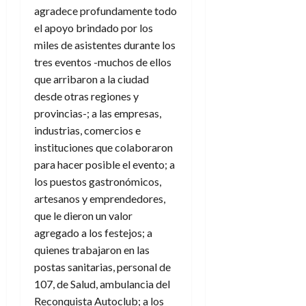
agradece profundamente todo
el apoyo brindado por los
miles de asistentes durante los
tres eventos -muchos de ellos
que arribaron a la ciudad
desde otras regiones y
provincias-; a las empresas,
industrias, comercios e
instituciones que colaboraron
para hacer posible el evento; a
los puestos gastronómicos,
artesanos y emprendedores,
que le dieron un valor
agregado a los festejos; a
quienes trabajaron en las
postas sanitarias, personal de
107, de Salud, ambulancia del
Reconquista Autoclub; a los