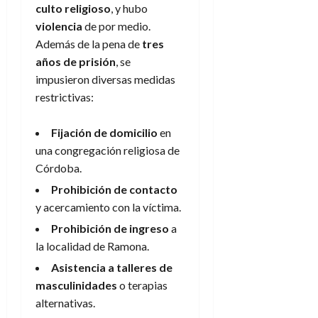
culto religioso
, y hubo
violencia
de por medio.
Además de la pena de
tres
años de prisión
, se
impusieron diversas medidas
restrictivas:
Fijación de domicilio
en
una congregación religiosa de
Córdoba.
Prohibición de contacto
y acercamiento con la víctima.
Prohibición de ingreso
a
la localidad de Ramona.
Asistencia a talleres de
masculinidades
o terapias
alternativas.