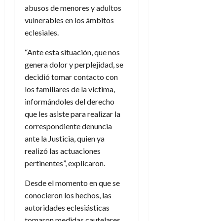
abusos de menores y adultos
vulnerables en los ámbitos
eclesiales.
“Ante esta situación, que nos
genera dolor y perplejidad, se
decidió tomar contacto con
los familiares de la víctima,
informándoles del derecho
que les asiste para realizar la
correspondiente denuncia
ante la Justicia, quien ya
realizó las actuaciones
pertinentes”, explicaron.
Desde el momento en que se
conocieron los hechos, las
autoridades eclesiásticas
tomaron medidas cautelares,