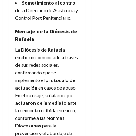
Sometimiento al control
de la Dirección de Asistencia y
Control Post Penitenciario.
Mensaje de la Diócesis de
Rafaela
La
Diócesis de Rafaela
emitió un comunicado a través
de sus redes sociales,
confirmando que se
implementó el
protocolo de
actuación
en casos de abuso.
En el mensaje, señalaron que
actuaron de inmediato
ante
la denuncia recibida en enero,
conforme a las
Normas
Diocesanas
para la
prevención y el abordaje de