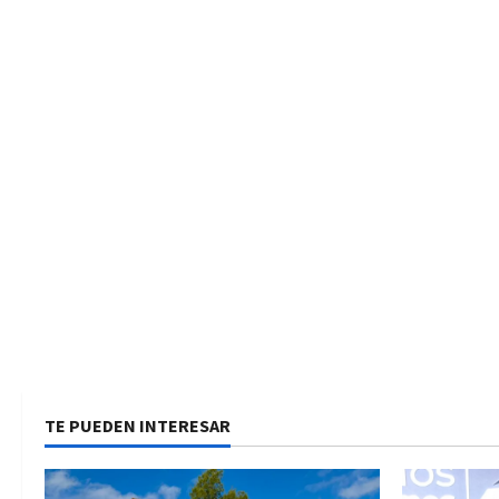
TE PUEDEN INTERESAR