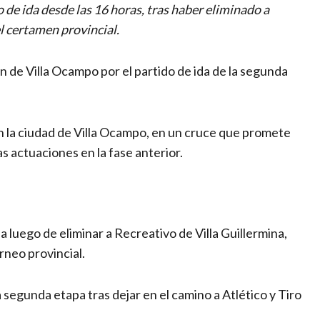
 de ida desde las 16 horas, tras haber eliminado a
el certamen provincial.
 de Villa Ocampo por el partido de ida de la segunda
 la ciudad de Villa Ocampo, en un cruce que promete
 actuaciones en la fase anterior.
 luego de eliminar a Recreativo de Villa Guillermina,
rneo provincial.
 segunda etapa tras dejar en el camino a Atlético y Tiro