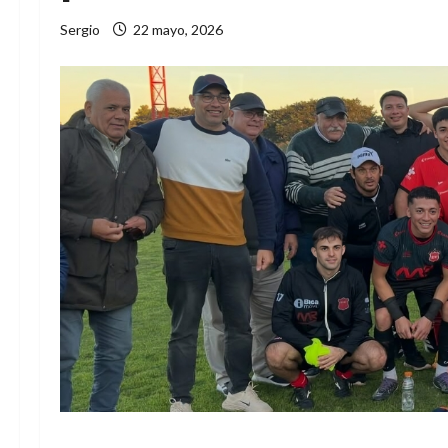
Sergio
22 mayo, 2026