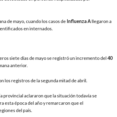
mana de mayo, cuando los casos de
Influenza A
llegaron a
identificados en internados.
eros siete días de mayo se registró un incremento del
40
mana anterior.
 los registros de la segunda mitad de abril.
 provincial aclararon que la situación todavía se
ra esta época del año y remarcaron que el
giones del país.