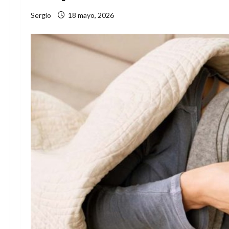
Sergio
18 mayo, 2026