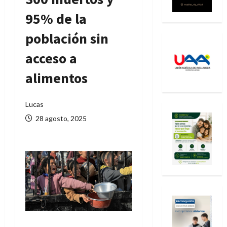
95% de la
población sin
acceso a
alimentos
Lucas
28 agosto, 2025