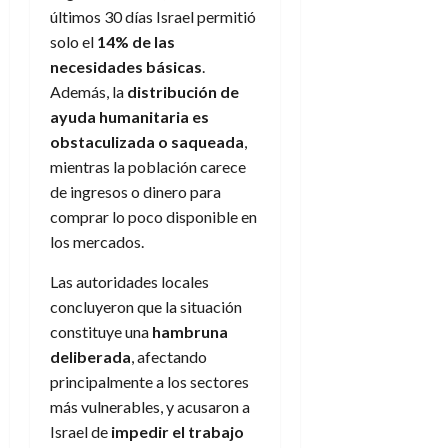
últimos 30 días Israel permitió
solo el
14% de las
necesidades básicas
.
Además, la
distribución de
ayuda humanitaria es
obstaculizada o saqueada
,
mientras la población carece
de ingresos o dinero para
comprar lo poco disponible en
los mercados.
Las autoridades locales
concluyeron que la situación
constituye una
hambruna
deliberada
, afectando
principalmente a los sectores
más vulnerables, y acusaron a
Israel de
impedir el trabajo