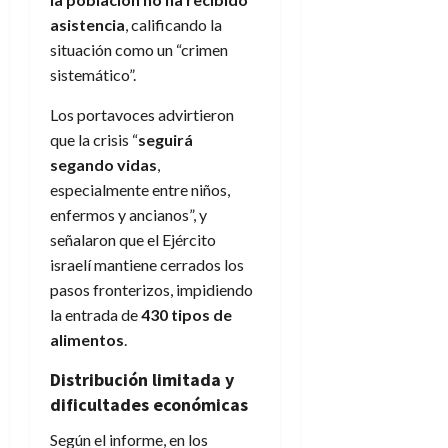
asistencia
, calificando la
situación como un “crimen
sistemático”.
Los portavoces advirtieron
que la crisis “
seguirá
segando vidas
,
especialmente entre niños,
enfermos y ancianos”, y
señalaron que el Ejército
israelí mantiene cerrados los
pasos fronterizos, impidiendo
la entrada de
430 tipos de
alimentos
.
Distribución limitada y
dificultades económicas
Según el informe, en los