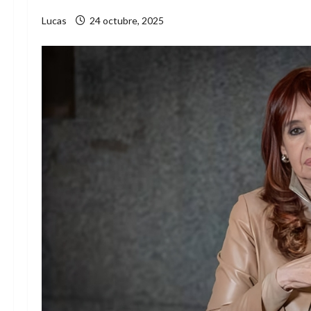
Lucas
24 octubre, 2025