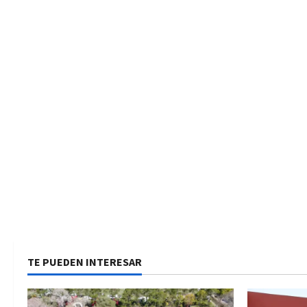
TE PUEDEN INTERESAR