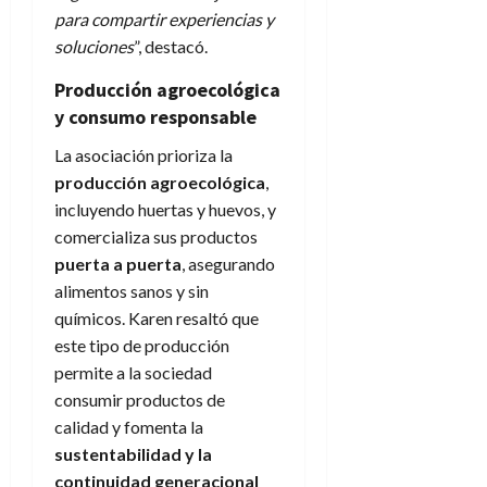
para compartir experiencias y
soluciones
”, destacó.
Producción agroecológica
y consumo responsable
La asociación prioriza la
producción agroecológica
,
incluyendo huertas y huevos, y
comercializa sus productos
puerta a puerta
, asegurando
alimentos sanos y sin
químicos. Karen resaltó que
este tipo de producción
permite a la sociedad
consumir productos de
calidad y fomenta la
sustentabilidad y la
continuidad generacional