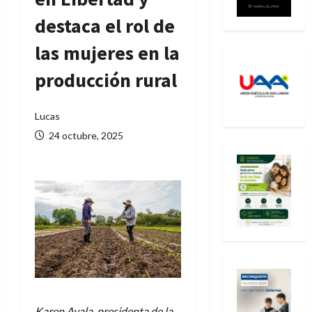
destaca el rol de
las mujeres en la
producción rural
Lucas
24 octubre, 2025
Karen Ayala, presidenta de la