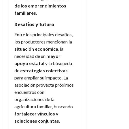
de los emprendimientos
familiares
.
Desafíos y futuro
Entre los principales desafíos,
los productores mencionan la
situación económica
, la
necesidad de un
mayor
apoyo estatal
y la búsqueda
de
estrategias colectivas
para ampliar su impacto. La
asociación proyecta próximos
encuentros con
organizaciones de la
agricultura familiar, buscando
fortalecer vínculos y
soluciones conjuntas
.