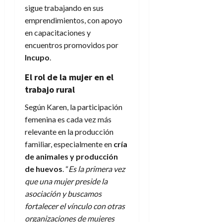
sigue trabajando en sus
emprendimientos, con apoyo
en capacitaciones y
encuentros promovidos por
Incupo
.
El rol de la mujer en el
trabajo rural
Según Karen, la participación
femenina es cada vez más
relevante en la producción
familiar, especialmente en
cría
de animales y producción
de huevos
. “
Es la primera vez
que una mujer preside la
asociación y buscamos
fortalecer el vínculo con otras
organizaciones de mujeres