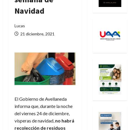
Navidad
Lucas
21 diciembre, 2021
El Gobierno de Avellaneda
informa que, durante la noche
del viernes 24 de diciembre,
vísperas de navidad,
no habrá
recolección de residuos