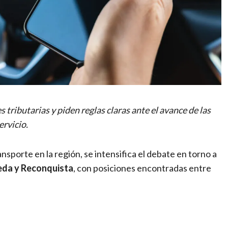
tributarias y piden reglas claras ante el avance de las
ervicio.
nsporte en la región, se intensifica el debate en torno a
neda y Reconquista
, con posiciones encontradas entre