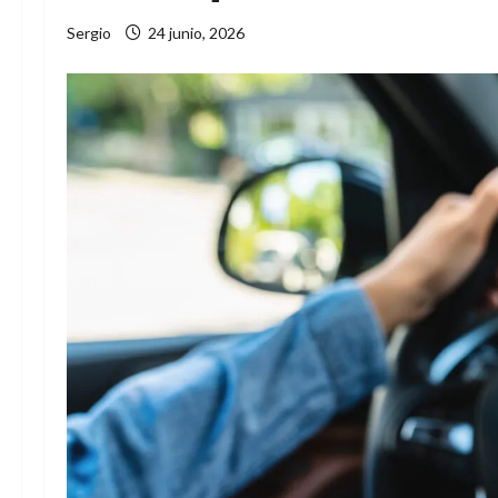
Sergio
24 junio, 2026