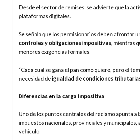
Desde el sector de remises, se advierte que la acti
plataformas digitales.
Se señala que los permisionarios deben afrontar u
controles y obligaciones impositivas
, mientras 
menores exigencias formales.
“Cada cual se gana el pan como quiere, pero el tema
necesidad de
igualdad de condiciones tributaria
Diferencias en la carga impositiva
Uno de los puntos centrales del reclamo apunta a la
impuestos nacionales, provinciales y municipales,
vehículo.