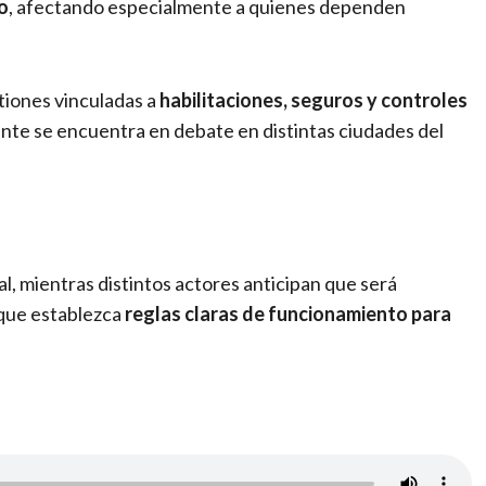
io
, afectando especialmente a quienes dependen
tiones vinculadas a
habilitaciones, seguros y controles
nte se encuentra en debate en distintas ciudades del
nal, mientras distintos actores anticipan que será
 que establezca
reglas claras de funcionamiento para