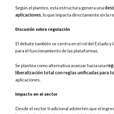
Según el planteo, esta estructura genera una
desi
aplicaciones
, lo que impacta directamente en la re
Discusión sobre regulación
El debate también se centra en el rol del Estado y
para el funcionamiento de las plataformas.
Se plantea como alternativa avanzar hacia una
reg
liberalización total con reglas unificadas para 
aplicaciones.
Impacto en el sector
Desde el sector tradicional advierten que el ingr