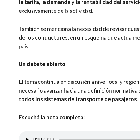
la tarifa, la demanda y la rentabilidad del servic
exclusivamente de la actividad.
También se menciona la necesidad de revisar cues
de los conductores
, en un esquema que actualme
país.
Un debate abierto
El tema continúa en discusión a nivel local y regio
necesario avanzar hacia una definición normativa
todos los sistemas de transporte de pasajeros
.
Escuchá la nota completa: