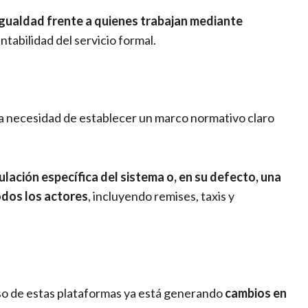
gualdad frente a quienes trabajan mediante
ntabilidad del servicio formal.
 la necesidad de establecer un marco normativo claro
ulación específica del sistema o, en su defecto, una
todos los actores
, incluyendo remises, taxis y
eso de estas plataformas ya está generando
cambios en