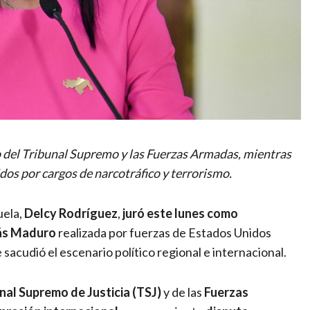
 del Tribunal Supremo y las Fuerzas Armadas, mientras
dos por cargos de narcotráfico y terrorismo.
uela,
Delcy Rodríguez
,
juró este lunes como
lás Maduro
realizada por fuerzas de Estados Unidos
acudió el escenario político regional e internacional.
nal Supremo de Justicia (TSJ)
y de las
Fuerzas