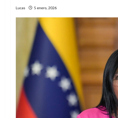
Lucas
5 enero, 2026