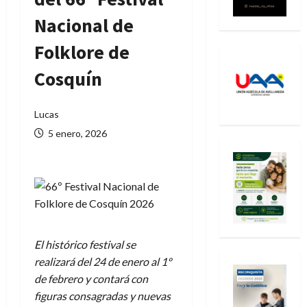
Nacional de
Folklore de
Cosquín
Lucas
5 enero, 2026
El histórico festival se
realizará del 24 de enero al 1º
de febrero y contará con
figuras consagradas y nuevas