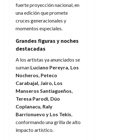
fuerte proyección nacional, en
una edición que promete
cruces generacionales y
momentos especiales.
Grandes figuras y noches
destacadas
A los artistas ya anunciados se
suman
Luciano Pereyra, Los
Nocheros, Peteco
Carabajal, Jairo, Los
Manseros Santiagueños,
Teresa Parodi, Dúo
Coplanacu, Raly
Barrionuevo y Los Tekis
,
conformando una grilla de alto
impacto artístico.