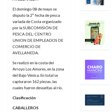
El domingo 08 de mayo se
disputo la 2º fecha de pesca
variada de Costa organizado
por la SUBCOMISIÓN DE
PESCA DEL: CENTRO
UNION DE EMPLEADOS DE
COMERCIO DE
AVELLANEDA.
Se realizó en la costa del
Arroyo Los Amores, en la zona
del Bajo Vénica. En total se
capturaron 162 piezas, las
cuales fueron devueltas al río.
Clasificación
CABALLEROS