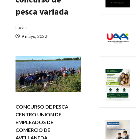
pesca variada
Lucas
9 mayo, 2022
CONCURSO DE PESCA
CENTRO UNION DE
EMPLEADOS DE
COMERCIO DE
AVELLANEDA