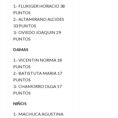
1.- FLUKIGER HORACIO 38
PUNTOS
2.- ALTAMIRANO ALCIDES
33 PUNTOS
3.- OVIEDO JOAQUIN 29
PUNTOS
DAMAS
1.- VICENTIN NORMA 18
PUNTOS
2.- BATISTUTA MARIA 17
PUNTOS
3.- CHAMORRO OLGA 17
PUNTOS
NIÑOS
1.- MACHUCA AGUSTINA