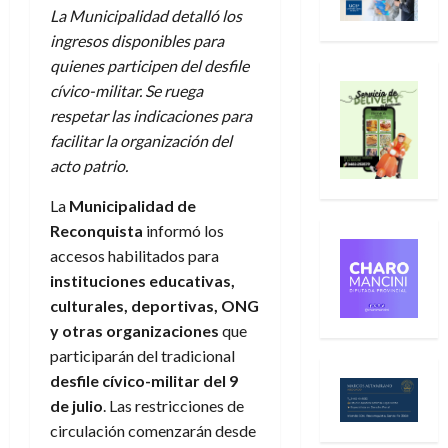
La Municipalidad detalló los
ingresos disponibles para
quienes participen del desfile
cívico-militar. Se ruega
respetar las indicaciones para
facilitar la organización del
acto patrio.
La
Municipalidad de
Reconquista
informó los
accesos habilitados para
instituciones educativas,
culturales, deportivas, ONG
y otras organizaciones
que
participarán del tradicional
desfile cívico-militar del 9
de julio
. Las restricciones de
circulación comenzarán desde