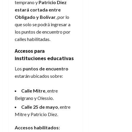
temprano y
Patricio Diez
estará cortada entre
Obligado y Bolívar
, por lo
que solo se podrá ingresar a
los puntos de encuentro por
calles habilitadas.
Accesos para
instituciones educativas
Los
puntos de encuentro
estarán ubicados sobre:
Calle Mitre
, entre
Belgrano y Olessio.
Calle 25 de mayo
, entre
Mitre y Patricio Diez.
Accesos habilitados: