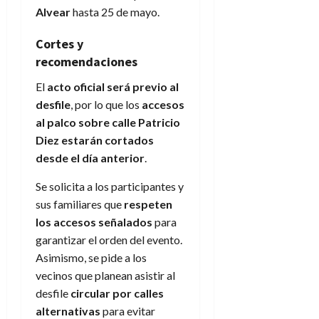
Alvear
hasta 25 de mayo.
Cortes y
recomendaciones
El
acto oficial será previo al
desfile
, por lo que los
accesos
al palco sobre calle Patricio
Diez estarán cortados
desde el día anterior
.
Se solicita a los participantes y
sus familiares que
respeten
los accesos señalados
para
garantizar el orden del evento.
Asimismo, se pide a los
vecinos que planean asistir al
desfile
circular por calles
alternativas
para evitar