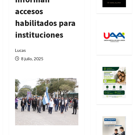
accesos
habilitados para
instituciones
Lucas
8 julio, 2025