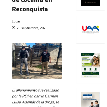
Reconquista
Lucas
25 septiembre, 2025
El allanamiento fue realizado
por la PDI en barrio Carmen
Luisa. Además de la droga, se