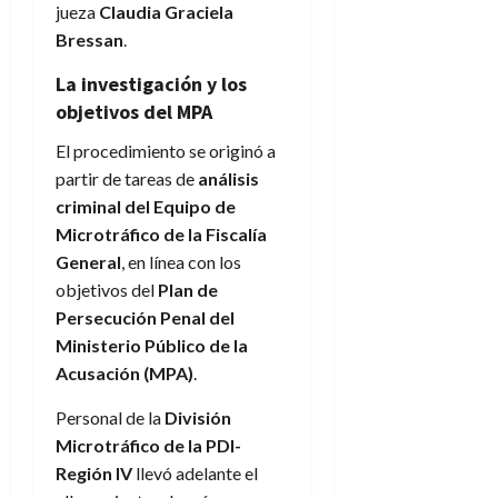
jueza
Claudia Graciela
Bressan
.
La investigación y los
objetivos del MPA
El procedimiento se originó a
partir de tareas de
análisis
criminal del Equipo de
Microtráfico de la Fiscalía
General
, en línea con los
objetivos del
Plan de
Persecución Penal del
Ministerio Público de la
Acusación (MPA)
.
Personal de la
División
Microtráfico de la PDI-
Región IV
llevó adelante el