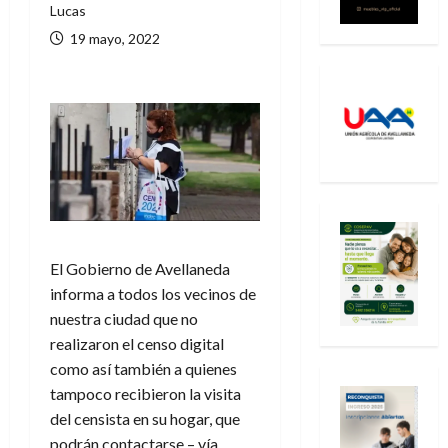
Lucas
19 mayo, 2022
El Gobierno de Avellaneda
informa a todos los vecinos de
nuestra ciudad que no
realizaron el censo digital
como así también a quienes
tampoco recibieron la visita
del censista en su hogar, que
podrán contactarse – vía