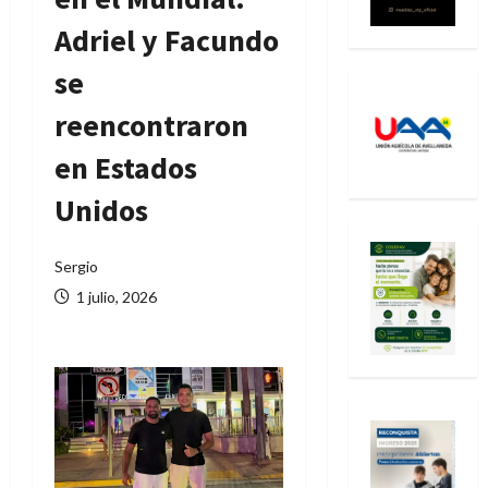
Adriel y Facundo
se
reencontraron
en Estados
Unidos
Sergio
1 julio, 2026