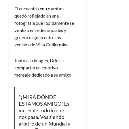
El encuentro entre ambos
quedó reflejado en una
fotografía que rápidamente se
viralizó en redes sociales y
generó orgullo entre los
vecinos de Villa Guillermina.
Junto a la imagen, Driussi
compartió un emotivo
mensaje dedicado a su amigo:
“¡MIRÁ DÓNDE
ESTAMOS AMIGO! Es
increíble todo lo que
nos pasa. Vos siendo
árbitro de un Mundial y