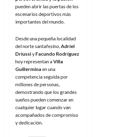
pueden abrir las puertas de los
escenarios deportivos más
importantes del mundo.
Desde una pequeña localidad
del norte santafesino,
Adriel
Driussi
y
Facundo Rodríguez
hoy representan a
Villa
Guillermina
en una
competencia seguida por
millones de personas,
demostrando que los grandes
sueños pueden comenzar en
cualquier lugar cuando van
acompañados de compromiso
y dedicación.