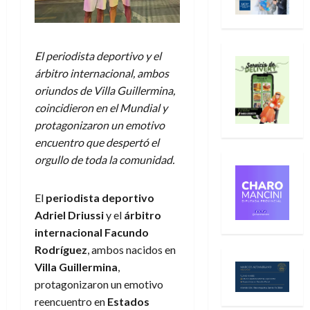
El periodista deportivo y el
árbitro internacional, ambos
oriundos de Villa Guillermina,
coincidieron en el Mundial y
protagonizaron un emotivo
encuentro que despertó el
orgullo de toda la comunidad.
El
periodista deportivo
Adriel Driussi
y el
árbitro
internacional Facundo
Rodríguez
, ambos nacidos en
Villa Guillermina
,
protagonizaron un emotivo
reencuentro en
Estados