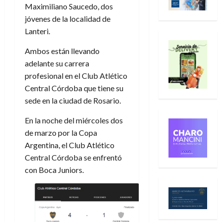
Maximiliano Saucedo, dos
jóvenes de la localidad de
Lanteri.
Ambos están llevando
adelante su carrera
profesional en el Club Atlético
Central Córdoba que tiene su
sede en la ciudad de Rosario.
En la noche del miércoles dos
de marzo por la Copa
Argentina, el Club Atlético
Central Córdoba se enfrentó
con Boca Juniors.