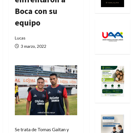
Boca con su
equipo
Lucas
3 marzo, 2022
Se trata de Tomas Gaitan y