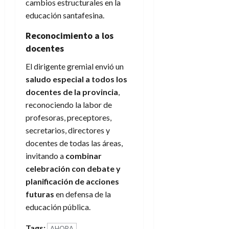
cambios estructurales en la
educación santafesina.
Reconocimiento a los
docentes
El dirigente gremial envió un
saludo especial a todos los
docentes de la provincia
,
reconociendo la labor de
profesoras, preceptores,
secretarios, directores y
docentes de todas las áreas,
invitando a
combinar
celebración con debate y
planificación de acciones
futuras
en defensa de la
educación pública.
Tags:
AHORA