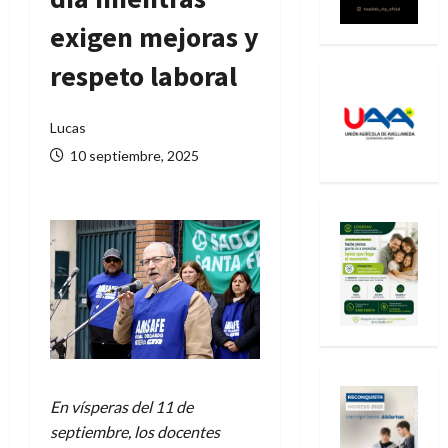
exigen mejoras y
respeto laboral
Lucas
10 septiembre, 2025
En vísperas del 11 de
septiembre, los docentes