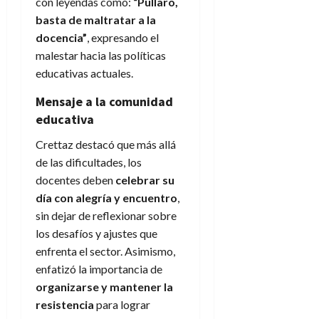
con leyendas como:
“Pullaro,
basta de maltratar a la
docencia”
, expresando el
malestar hacia las políticas
educativas actuales.
Mensaje a la comunidad
educativa
Crettaz destacó que más allá
de las dificultades, los
docentes deben
celebrar su
día con alegría y encuentro
,
sin dejar de reflexionar sobre
los desafíos y ajustes que
enfrenta el sector. Asimismo,
enfatizó la importancia de
organizarse y mantener la
resistencia
para lograr