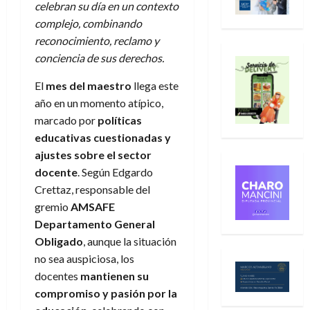
celebran su día en un contexto
complejo, combinando
reconocimiento, reclamo y
conciencia de sus derechos.
El
mes del maestro
llega este
año en un momento atípico,
marcado por
políticas
educativas cuestionadas y
ajustes sobre el sector
docente
. Según Edgardo
Crettaz, responsable del
gremio
AMSAFE
Departamento General
Obligado
, aunque la situación
no sea auspiciosa, los
docentes
mantienen su
compromiso y pasión por la