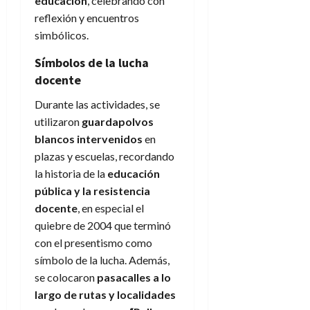
educación
, celebrando con
reflexión y encuentros
simbólicos.
Símbolos de la lucha
docente
Durante las actividades, se
utilizaron
guardapolvos
blancos intervenidos
en
plazas y escuelas, recordando
la historia de la
educación
pública y la resistencia
docente
, en especial el
quiebre de 2004 que terminó
con el presentismo como
símbolo de la lucha. Además,
se colocaron
pasacalles a lo
largo de rutas y localidades