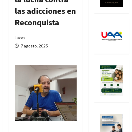
las adicciones en
Reconquista
Lucas
7 agosto, 2025