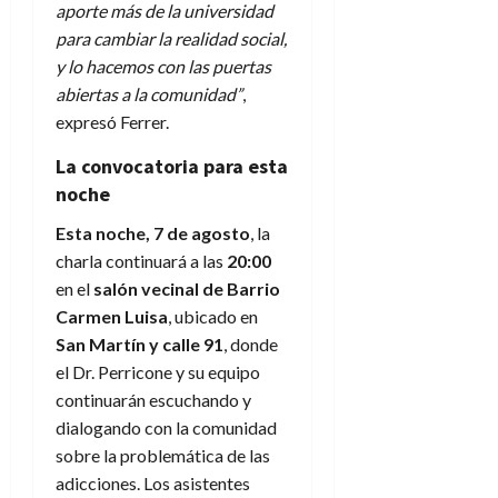
aporte más de la universidad
para cambiar la realidad social,
y lo hacemos con las puertas
abiertas a la comunidad”
,
expresó Ferrer.
La convocatoria para esta
noche
Esta noche, 7 de agosto
, la
charla continuará a las
20:00
en el
salón vecinal de Barrio
Carmen Luisa
, ubicado en
San Martín y calle 91
, donde
el Dr. Perricone y su equipo
continuarán escuchando y
dialogando con la comunidad
sobre la problemática de las
adicciones. Los asistentes