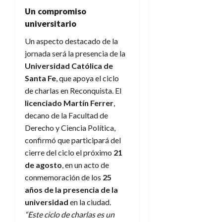
Un compromiso
universitario
Un aspecto destacado de la
jornada será la presencia de la
Universidad Católica de
Santa Fe
, que apoya el ciclo
de charlas en Reconquista. El
licenciado Martín Ferrer
,
decano de la Facultad de
Derecho y Ciencia Política,
confirmó que participará del
cierre del ciclo el próximo
21
de agosto
, en un acto de
conmemoración de los
25
años de la presencia de la
universidad
en la ciudad.
“Este ciclo de charlas es un