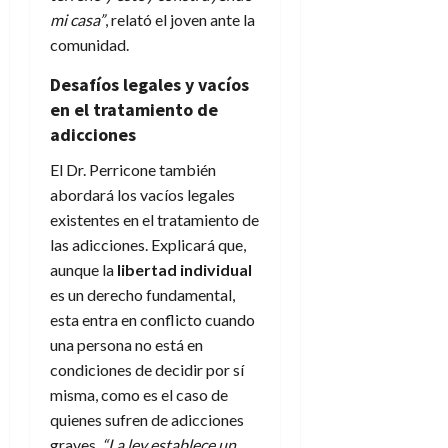
mi casa”
, relató el joven ante la
comunidad.
Desafíos legales y vacíos
en el tratamiento de
adicciones
El Dr. Perricone también
abordará los vacíos legales
existentes en el tratamiento de
las adicciones. Explicará que,
aunque la
libertad individual
es un derecho fundamental,
esta entra en conflicto cuando
una persona no está en
condiciones de decidir por sí
misma, como es el caso de
quienes sufren de adicciones
graves.
“La ley establece un