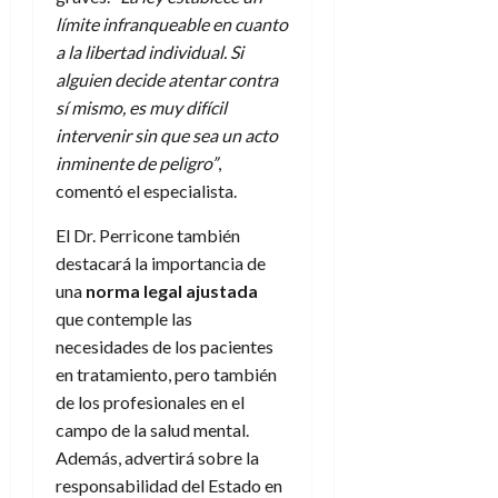
límite infranqueable en cuanto
a la libertad individual. Si
alguien decide atentar contra
sí mismo, es muy difícil
intervenir sin que sea un acto
inminente de peligro”
,
comentó el especialista.
El Dr. Perricone también
destacará la importancia de
una
norma legal ajustada
que contemple las
necesidades de los pacientes
en tratamiento, pero también
de los profesionales en el
campo de la salud mental.
Además, advertirá sobre la
responsabilidad del Estado en