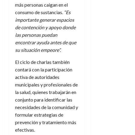
más personas caigan en el
consumo de sustancias.
“Es
importante generar espacios
de contención y apoyo donde
las personas puedan
encontrar ayuda antes de que
su situación empeore”.
El ciclo de charlas también
contará con la participación
activa de autoridades
municipales y profesionales de
la salud, quienes trabajarán en
conjunto para identificar las
necesidades de la comunidad y
formular estrategias de
prevención y tratamiento más
efectivas.