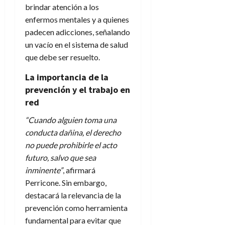
brindar atención a los
enfermos mentales y a quienes
padecen adicciones, señalando
un vacío en el sistema de salud
que debe ser resuelto.
La importancia de la
prevención y el trabajo en
red
“Cuando alguien toma una
conducta dañina, el derecho
no puede prohibirle el acto
futuro, salvo que sea
inminente”
, afirmará
Perricone. Sin embargo,
destacará la relevancia de la
prevención como herramienta
fundamental para evitar que