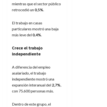
mientras que el sector público
retrocedió un
0,5%
.
El trabajo en casas
particulares mostró una baja
más leve del
0,4%
.
Crece el trabajo
independiente
A diferencia del empleo
asalariado, el trabajo
independiente mostró una
expansión interanual del
2,7%
,
con 75.600 personas más.
Dentro de este grupo, el