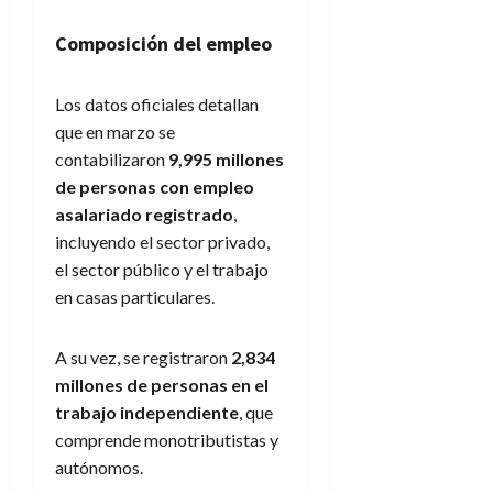
Composición del empleo
Los datos oficiales detallan
que en marzo se
contabilizaron
9,995 millones
de personas con empleo
asalariado registrado
,
incluyendo el sector privado,
el sector público y el trabajo
en casas particulares.
A su vez, se registraron
2,834
millones de personas en el
trabajo independiente
, que
comprende monotributistas y
autónomos.