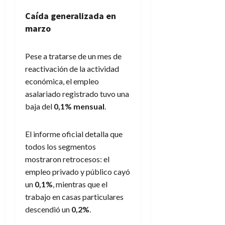
Caída generalizada en
marzo
Pese a tratarse de un mes de
reactivación de la actividad
económica, el empleo
asalariado registrado tuvo una
baja del
0,1% mensual
.
El informe oficial detalla que
todos los segmentos
mostraron retrocesos: el
empleo privado y público cayó
un
0,1%
, mientras que el
trabajo en casas particulares
descendió un
0,2%
.