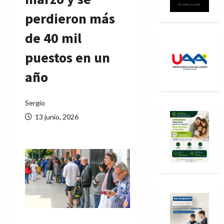
perdieron más
de 40 mil
puestos en un
año
Sergio
13 junio, 2026