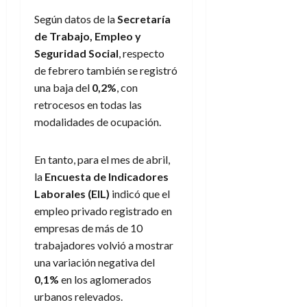
Según datos de la
Secretaría
de Trabajo, Empleo y
Seguridad Social
, respecto
de febrero también se registró
una baja del
0,2%
, con
retrocesos en todas las
modalidades de ocupación.
En tanto, para el mes de abril,
la
Encuesta de Indicadores
Laborales (EIL)
indicó que el
empleo privado registrado en
empresas de más de 10
trabajadores volvió a mostrar
una variación negativa del
0,1%
en los aglomerados
urbanos relevados.