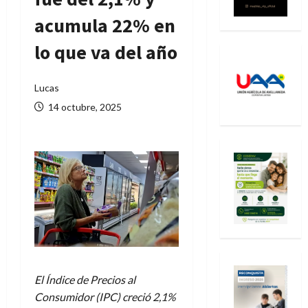
acumula 22% en
lo que va del año
Lucas
14 octubre, 2025
El Índice de Precios al
Consumidor (IPC) creció 2,1%