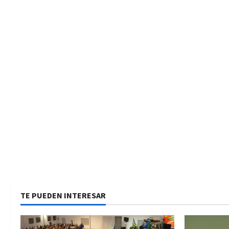
TE PUEDEN INTERESAR