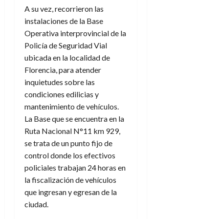
A su vez, recorrieron las
instalaciones de la Base
Operativa interprovincial de la
Policía de Seguridad Vial
ubicada en la localidad de
Florencia, para atender
inquietudes sobre las
condiciones edilicias y
mantenimiento de vehículos.
La Base que se encuentra en la
Ruta Nacional N°11 km 929,
se trata de un punto fijo de
control donde los efectivos
policiales trabajan 24 horas en
la fiscalización de vehículos
que ingresan y egresan de la
ciudad.