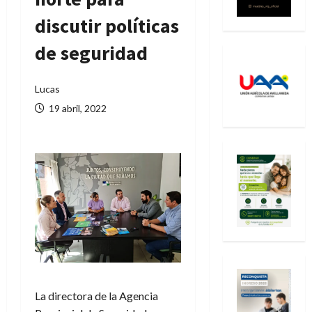
discutir políticas
de seguridad
Lucas
19 abril, 2022
La directora de la Agencia