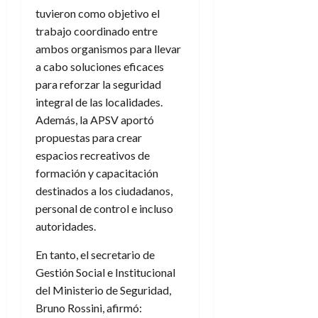
tuvieron como objetivo el
trabajo coordinado entre
ambos organismos para llevar
a cabo soluciones eficaces
para reforzar la seguridad
integral de las localidades.
Además, la APSV aportó
propuestas para crear
espacios recreativos de
formación y capacitación
destinados a los ciudadanos,
personal de control e incluso
autoridades.
En tanto, el secretario de
Gestión Social e Institucional
del Ministerio de Seguridad,
Bruno Rossini, afirmó: