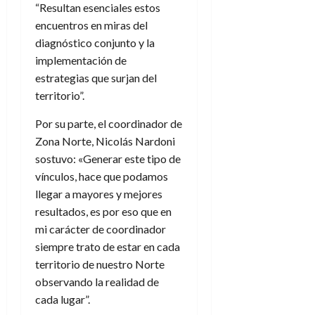
“Resultan esenciales estos
encuentros en miras del
diagnóstico conjunto y la
implementación de
estrategias que surjan del
territorio”.
Por su parte, el coordinador de
Zona Norte, Nicolás Nardoni
sostuvo: «Generar este tipo de
vínculos, hace que podamos
llegar a mayores y mejores
resultados, es por eso que en
mi carácter de coordinador
siempre trato de estar en cada
territorio de nuestro Norte
observando la realidad de
cada lugar”.