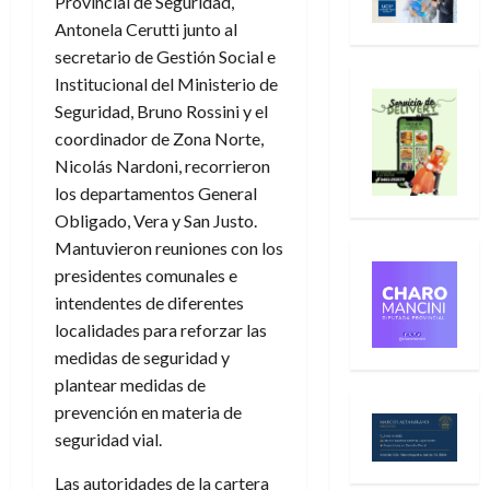
Provincial de Seguridad,
Antonela Cerutti junto al
secretario de Gestión Social e
Institucional del Ministerio de
Seguridad, Bruno Rossini y el
coordinador de Zona Norte,
Nicolás Nardoni, recorrieron
los departamentos General
Obligado, Vera y San Justo.
Mantuvieron reuniones con los
presidentes comunales e
intendentes de diferentes
localidades para reforzar las
medidas de seguridad y
plantear medidas de
prevención en materia de
seguridad vial.
Las autoridades de la cartera