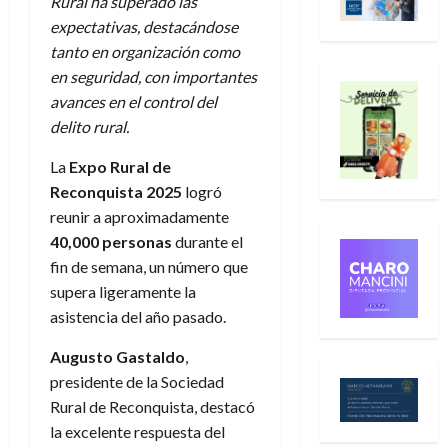
Rural ha superado las
expectativas, destacándose
tanto en organización como
en seguridad, con importantes
avances en el control del
delito rural.
La
Expo Rural de
Reconquista 2025
logró
reunir a aproximadamente
40,000 personas
durante el
fin de semana, un número que
supera ligeramente la
asistencia del año pasado.
Augusto Gastaldo
,
presidente de la Sociedad
Rural de Reconquista, destacó
la excelente respuesta del