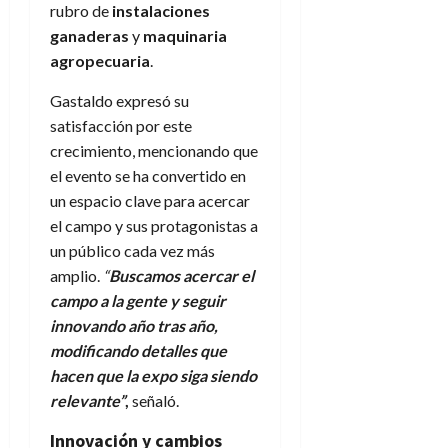
rubro de
instalaciones
ganaderas
y
maquinaria
agropecuaria
.
Gastaldo expresó su
satisfacción por este
crecimiento, mencionando que
el evento se ha convertido en
un espacio clave para acercar
el campo y sus protagonistas a
un público cada vez más
amplio.
“
Buscamos acercar el
campo a la gente y seguir
innovando año tras año,
modificando detalles que
hacen que la expo siga siendo
relevante”
,
señaló.
Innovación y cambios