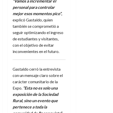
“Vamos a incrementar el
personal para controlar
mejor esos momentos pico”
,
explicó Gastaldo, quien
también se comprometió a
seguir optimizando el ingreso
de estudiantes y visitantes,
con el objetivo de evitar
inconvenientes en el futuro.
Gastaldo cerró la entrevista
con un mensaje claro sobre el
carácter comunitario de la
Expo.
“Esta no es solo una
exposición de la Sociedad
Rural, sino un evento que
pertenece a toda la