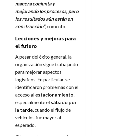
manera conjunta y
mejorando los procesos, pero
los resultados aún están en
construcción”
, comentó.
Lecciones y mejoras para
el futuro
A pesar del éxito general, la
organización sigue trabajando
para mejorar aspectos
logísticos. En particular, se
identificaron problemas con el
acceso al
estacionamiento
,
especialmente el
sábado por
la tarde
, cuando el flujo de
vehículos fue mayor al
esperado.