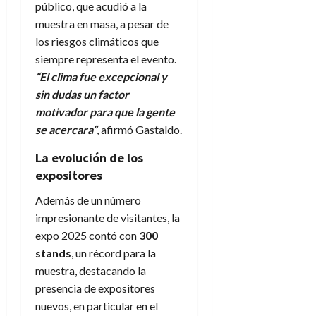
público, que acudió a la
muestra en masa, a pesar de
los riesgos climáticos que
siempre representa el evento.
“El clima fue excepcional y
sin dudas un factor
motivador para que la gente
se acercara”
, afirmó Gastaldo.
La evolución de los
expositores
Además de un número
impresionante de visitantes, la
expo 2025 contó con
300
stands
, un récord para la
muestra, destacando la
presencia de expositores
nuevos, en particular en el