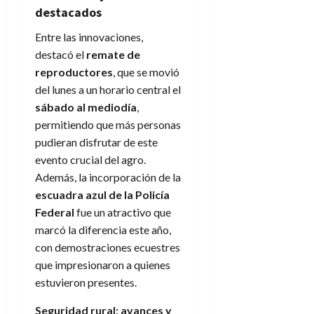
destacados
Entre las innovaciones,
destacó el
remate de
reproductores
, que se movió
del lunes a un horario central el
sábado al mediodía
,
permitiendo que más personas
pudieran disfrutar de este
evento crucial del agro.
Además, la incorporación de la
escuadra azul de la Policía
Federal
fue un atractivo que
marcó la diferencia este año,
con demostraciones ecuestres
que impresionaron a quienes
estuvieron presentes.
Seguridad rural: avances y