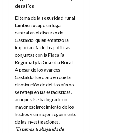
desafíos
El tema de la
seguridad rural
también ocupó un lugar
central en el discurso de
Gastaldo, quien enfatizó la
importancia de las políticas
conjuntas con la
Fiscalía
Regional
y la
Guardia Rural
.
A pesar de los avances,
Gastaldo fue claro en que la
disminución de delitos aún no
se refleja en las estadísticas,
aunque sí se ha logrado un
mayor esclarecimiento de los
hechos y un mejor seguimiento
de las investigaciones.
“Estamos trabajando de