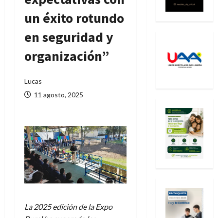
un éxito rotundo
en seguridad y
organización”
Lucas
11 agosto, 2025
La 2025 edición de la Expo