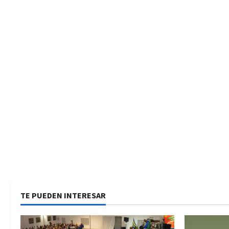
TE PUEDEN INTERESAR