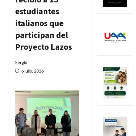
estudiantes
italianos que
participan del
Proyecto Lazos
Sergio
6 julio, 2026