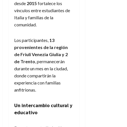
desde
2015
fortalece los
vínculos entre estudiantes de
Italia y familias de la
comunidad.
Los participantes,
13
provenientes de la región
de Friuli Venezia Giulia y 2
de Trento
, permanecerán
durante un mes en la ciudad,
donde compartirán la
experiencia con familias
anfitrionas.
Un intercambio cultural y
educativo