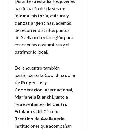
Durante su estadía, los jóvenes
participarán de
clases de
idioma, historia, cultura y
danzas argentinas
, además
de recorrer distintos puntos
de Avellaneda y la región para
conocer las costumbres y el
patrimonio local.
Del encuentro también
participaron la
Coordinadora
de Proyectos y
Cooperación Internacional,
Marianela Bianchi
, junto a
representantes del
Centro
Friulano
y del
Círculo
Trentino de Avellaneda
,
instituciones que acompañan