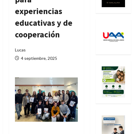
experiencias
educativas y de
cooperación
Lucas
4 septiembre, 2025