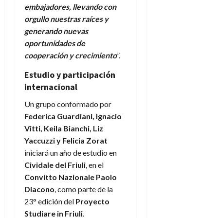
embajadores, llevando con
orgullo nuestras raíces y
generando nuevas
oportunidades de
cooperación y crecimiento
”.
Estudio y participación
internacional
Un grupo conformado por
Federica Guardiani, Ignacio
Vitti, Keila Bianchi, Liz
Yaccuzzi y Felicia Zorat
iniciará un año de estudio en
Cividale del Friuli
, en el
Convitto Nazionale Paolo
Diacono
, como parte de la
23° edición del
Proyecto
Studiare in Friuli
.