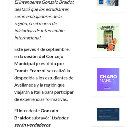
El intendente Gonzalo Braidot
destacó que los estudiantes
serán embajadores de la
región, en el marco de
iniciativas de intercambio
internacional.
Este jueves 4 de septiembre,
en la
sesión del Concejo
Municipal presidida por
Tomás Franzoi
, se realizó la
despedida a los estudiantes de
Avellaneda y la región que
viajarán a Italia para participar
de experiencias formativas.
El intendente
Gonzalo
Braidot
subrayó: “
Ustedes
serán verdaderos