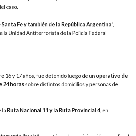
del caso.
e Santa Fe y también de la República Argentina
”,
 la Unidad Antiterrorista de la Policía Federal
re 16 y 17 años, fue detenido luego de un
operativo de
e 24 horas
sobre distintos domicilios y personas de
 la
Ruta Nacional 11 y la Ruta Provincial 4
, en