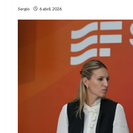
Sergio
6 abril, 2026