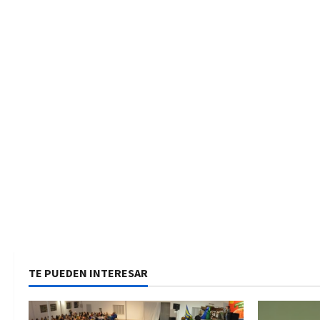
TE PUEDEN INTERESAR