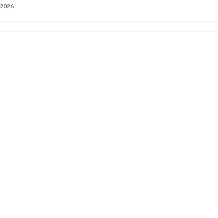
, 2026