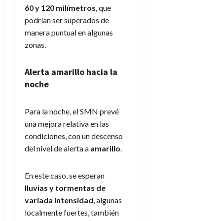
60 y 120 milímetros
, que
podrían ser superados de
manera puntual en algunas
zonas.
Alerta amarillo hacia la
noche
Para la noche, el SMN prevé
una mejora relativa en las
condiciones, con un descenso
del nivel de alerta a
amarillo
.
En este caso, se esperan
lluvias y tormentas de
variada intensidad
, algunas
localmente fuertes, también