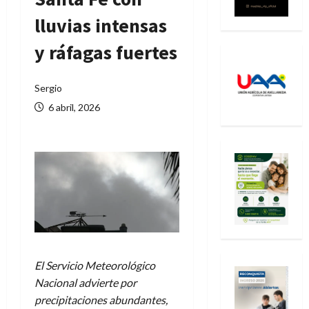
lluvias intensas
y ráfagas fuertes
Sergio
6 abril, 2026
El Servicio Meteorológico
Nacional advierte por
precipitaciones abundantes,