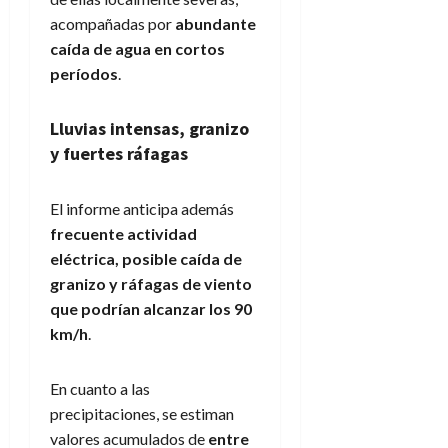
acompañadas por
abundante
caída de agua en cortos
períodos
.
Lluvias intensas, granizo
y fuertes ráfagas
El informe anticipa además
frecuente actividad
eléctrica, posible caída de
granizo y ráfagas de viento
que podrían alcanzar los 90
km/h
.
En cuanto a las
precipitaciones, se estiman
valores acumulados de
entre