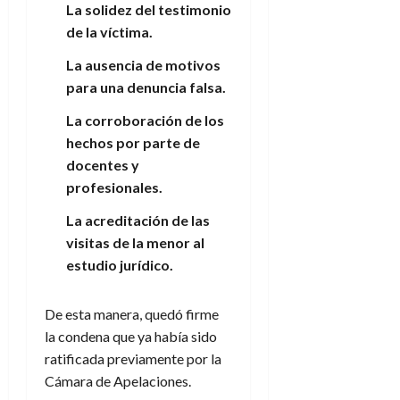
La solidez del testimonio
de la víctima.
La ausencia de motivos
para una denuncia falsa.
La corroboración de los
hechos por parte de
docentes y
profesionales.
La acreditación de las
visitas de la menor al
estudio jurídico.
De esta manera, quedó firme
la condena que ya había sido
ratificada previamente por la
Cámara de Apelaciones.