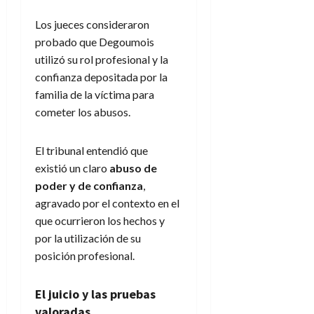
Los jueces consideraron
probado que Degoumois
utilizó su rol profesional y la
confianza depositada por la
familia de la víctima para
cometer los abusos.
El tribunal entendió que
existió un claro
abuso de
poder y de confianza
,
agravado por el contexto en el
que ocurrieron los hechos y
por la utilización de su
posición profesional.
El juicio y las pruebas
valoradas