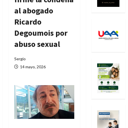
al abogado
Ricardo
Degoumois por
abuso sexual
Sergio
14 mayo, 2026