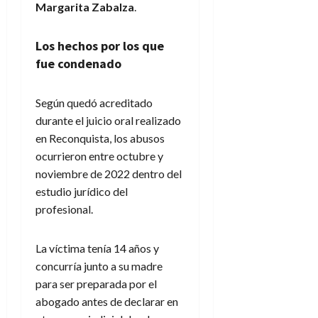
Margarita Zabalza
.
Los hechos por los que
fue condenado
Según quedó acreditado
durante el juicio oral realizado
en Reconquista, los abusos
ocurrieron entre octubre y
noviembre de 2022 dentro del
estudio jurídico del
profesional.
La víctima tenía 14 años y
concurría junto a su madre
para ser preparada por el
abogado antes de declarar en