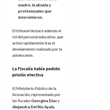
madre, la abuela y
profesionales que
intervinieron.
El tribunal destacó además el
rol del personal educativo, que
actuó rápidamente tras el
develamiento realizado por la
adolescente.
La Fiscalía había pedido
prisión efectiva
El Ministerio Público de la
Acusación, representado por
las fiscales
Georgina Díaz
y
Alejandra Del Río Ayala
,