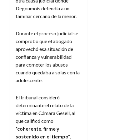
otra causa judicial donde
Degoumois defendía a un
familiar cercano de la menor.
Durante el proceso judicial se
comprobó que el abogado
aprovechó esa situación de
confianza y vulnerabilidad
para cometer los abusos
cuando quedaba a solas con la
adolescente.
El tribunal consideró
determinante el relato de la
víctima en Cámara Gesell, al
que calificó como
“coherente, firme y
sostenido en el tiempo”
,