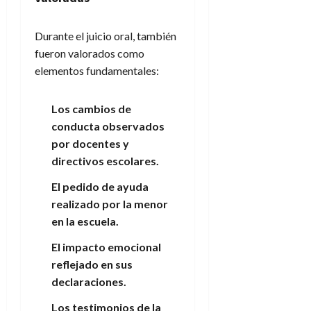
Durante el juicio oral, también
fueron valorados como
elementos fundamentales:
Los cambios de
conducta observados
por docentes y
directivos escolares.
El pedido de ayuda
realizado por la menor
en la escuela.
El impacto emocional
reflejado en sus
declaraciones.
Los testimonios de la