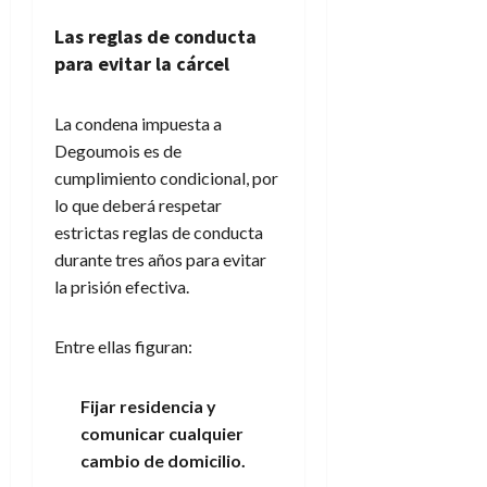
Las reglas de conducta
para evitar la cárcel
La condena impuesta a
Degoumois es de
cumplimiento condicional, por
lo que deberá respetar
estrictas reglas de conducta
durante tres años para evitar
la prisión efectiva.
Entre ellas figuran:
Fijar residencia y
comunicar cualquier
cambio de domicilio.