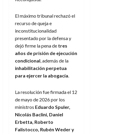
El máximo tribunal rechazó el
recurso de queja e
inconstitucionalidad
presentado por la defensa y
dejó firme la pena de
tres
años de prisión de ejecución
condicional
, además de la
inhabilitación perpetua
para ejercer la abogacía
.
La resolución fue firmada el 12
de mayo de 2026 por los
ministros
Eduardo Spuler,
Nicolás Baclini, Daniel
Erbetta, Roberto
Falistocco, Rubén Weder y