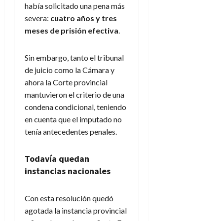
había solicitado una pena más
severa:
cuatro años y tres
meses de prisión efectiva
.
Sin embargo, tanto el tribunal
de juicio como la Cámara y
ahora la Corte provincial
mantuvieron el criterio de una
condena condicional, teniendo
en cuenta que el imputado no
tenía antecedentes penales.
Todavía quedan
instancias nacionales
Con esta resolución quedó
agotada la instancia provincial