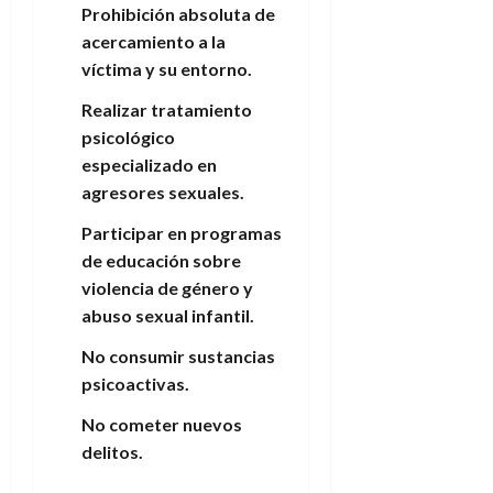
Prohibición absoluta de
acercamiento a la
víctima y su entorno.
Realizar tratamiento
psicológico
especializado en
agresores sexuales.
Participar en programas
de educación sobre
violencia de género y
abuso sexual infantil.
No consumir sustancias
psicoactivas.
No cometer nuevos
delitos.