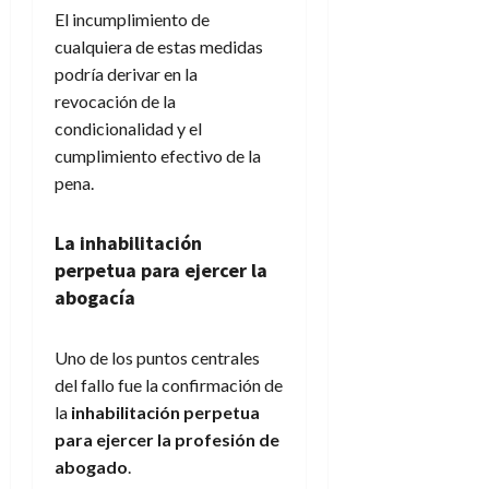
El incumplimiento de
cualquiera de estas medidas
podría derivar en la
revocación de la
condicionalidad y el
cumplimiento efectivo de la
pena.
La inhabilitación
perpetua para ejercer la
abogacía
Uno de los puntos centrales
del fallo fue la confirmación de
la
inhabilitación perpetua
para ejercer la profesión de
abogado
.