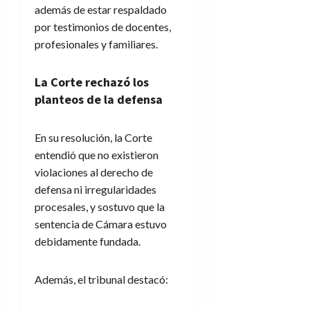
además de estar respaldado
por testimonios de docentes,
profesionales y familiares.
La Corte rechazó los
planteos de la defensa
En su resolución, la Corte
entendió que no existieron
violaciones al derecho de
defensa ni irregularidades
procesales, y sostuvo que la
sentencia de Cámara estuvo
debidamente fundada.
Además, el tribunal destacó: