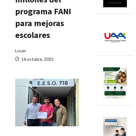
programa FANI
para mejoras
escolares
Lucas
16 octubre, 2025